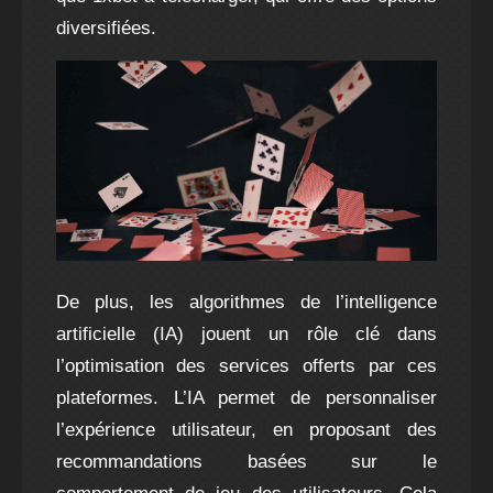
diversifiées.
De plus, les algorithmes de l’intelligence
artificielle (IA) jouent un rôle clé dans
l’optimisation des services offerts par ces
plateformes. L’IA permet de personnaliser
l’expérience utilisateur, en proposant des
recommandations basées sur le