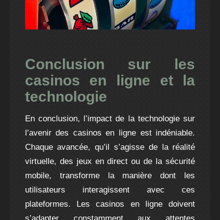
Conclusion sur les
casinos en ligne et la
technologie
En conclusion, l’impact de la technologie sur
l’avenir des casinos en ligne est indéniable.
Chaque avancée, qu’il s’agisse de la réalité
virtuelle, des jeux en direct ou de la sécurité
mobile, transforme la manière dont les
utilisateurs interagissent avec ces
plateformes. Les casinos en ligne doivent
s’adapter constamment aux attentes