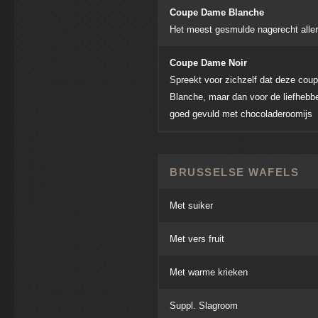
Coupe Dame Blanche
Het meest gesmulde nagerecht aller 
Coupe Dame Noir
Spreekt voor zichzelf dat deze co
Blanche, maar dan voor de liefhebb
goed gevuld met chocoladeroomijs
BRUSSELSE WAFELS
Met suiker
Met vers fruit
Met warme krieken
Suppl. Slagroom