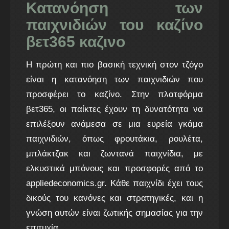
Κατανόηση των
παιχνιδιών του καζίνο
βετ365 καζινο
Η πρώτη και πιο βασική τεχνική στον τζόγο
είναι η κατανόηση των παιχνιδιών που
προσφέρει το καζίνο. Στην πλατφόρμα
βετ365, οι παίκτες έχουν τη δυνατότητα να
επιλέξουν ανάμεσα σε μια ευρεία γκάμα
παιχνιδιών, όπως φρουτάκια, ρουλέτα,
μπλάκτζακ και ζωντανά παιχνίδια, με
ελκυστικά μπόνους και προσφορές από το
appliedeconomics.gr
. Κάθε παιχνίδι έχει τους
δικούς του κανόνες και στρατηγικές, και η
γνώση αυτών είναι ζωτικής σημασίας για την
επιτυχία.