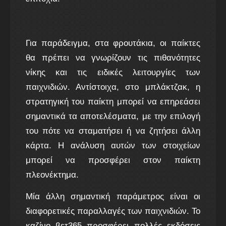
Για παράδειγμα, στα φρουτάκια, οι παίκτες
θα πρέπει να γνωρίζουν τις πιθανότητες
νίκης και τις ειδικές λειτουργίες των
παιχνιδιών. Αντίστοιχα, στο μπλάκτζακ, η
στρατηγική του παίκτη μπορεί να επηρεάσει
σημαντικά τα αποτελέσματα, με την επιλογή
του πότε να σταματήσει ή να ζητήσει άλλη
κάρτα. Η ανάλυση αυτών των στοιχείων
μπορεί να προσφέρει στον παίκτη
πλεονέκτημα.
Μία άλλη σημαντική παράμετρος είναι οι
διαφορετικές παραλλαγές των παιχνιδιών. Το
καζίνο βετ365 προσφέρει πολλές εκδόσεις