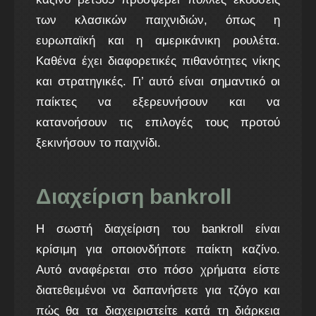
των κλασικών παιχνιδιών, όπως η
ευρωπαϊκή και η αμερικάνικη ρουλέτα.
Καθένα έχει διαφορετικές πιθανότητες νίκης
και στρατηγικές. Γι’ αυτό είναι σημαντικό οι
παίκτες να εξερευνήσουν και να
κατανοήσουν τις επιλογές τους προτού
ξεκινήσουν το παιχνίδι.
Διαχείριση bankroll
Η σωστή διαχείριση του bankroll είναι
κρίσιμη για οποιονδήποτε παίκτη καζίνο.
Αυτό αναφέρεται στο πόσο χρήματα είστε
διατεθειμένοι να δαπανήσετε για τζόγο και
πώς θα τα διαχειριστείτε κατά τη διάρκεια