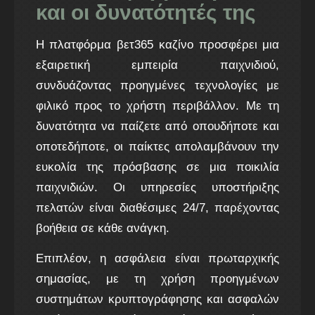
και οι δυνατότητές της
Η πλατφόρμα βετ365 καζίνο προσφέρει μια
εξαιρετική εμπειρία παιχνιδιού,
συνδυάζοντας προηγμένες τεχνολογίες με
φιλικό προς το χρήστη περιβάλλον. Με τη
δυνατότητα να παίζετε από οπουδήποτε και
οποτεδήποτε, οι παίκτες απολαμβάνουν την
ευκολία της πρόσβασης σε μια ποικιλία
παιχνιδιών. Οι υπηρεσίες υποστήριξης
πελατών είναι διαθέσιμες 24/7, παρέχοντας
βοήθεια σε κάθε ανάγκη.
Επιπλέον, η ασφάλεια είναι πρωταρχικής
σημασίας, με τη χρήση προηγμένων
συστημάτων κρυπτογράφησης και ασφαλών