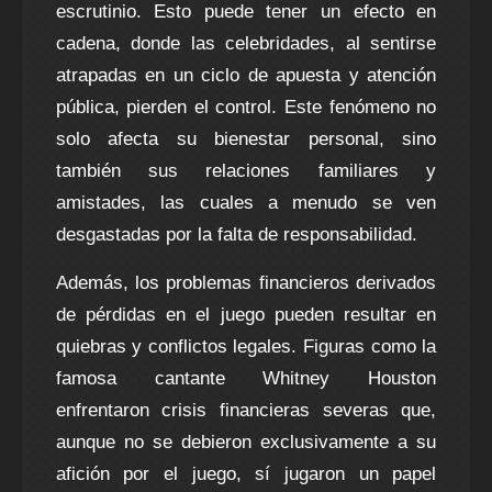
escrutinio. Esto puede tener un efecto en
cadena, donde las celebridades, al sentirse
atrapadas en un ciclo de apuesta y atención
pública, pierden el control. Este fenómeno no
solo afecta su bienestar personal, sino
también sus relaciones familiares y
amistades, las cuales a menudo se ven
desgastadas por la falta de responsabilidad.
Además, los problemas financieros derivados
de pérdidas en el juego pueden resultar en
quiebras y conflictos legales. Figuras como la
famosa cantante Whitney Houston
enfrentaron crisis financieras severas que,
aunque no se debieron exclusivamente a su
afición por el juego, sí jugaron un papel