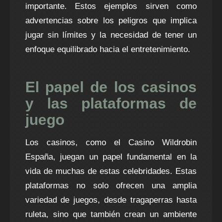
importante. Estos ejemplos sirven como
advertencias sobre los peligros que implica
jugar sin límites y la necesidad de tener un
enfoque equilibrado hacia el entretenimiento.
El papel de los casinos
y las plataformas de
juego
Los casinos, como el Casino Wildrobin
España, juegan un papel fundamental en la
vida de muchas de estas celebridades. Estas
plataformas no solo ofrecen una amplia
variedad de juegos, desde tragaperras hasta
ruleta, sino que también crean un ambiente