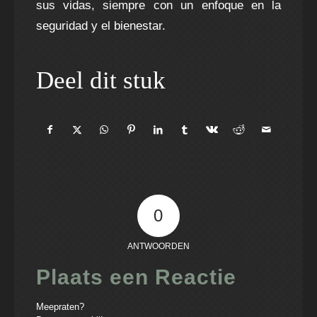
sus vidas, siempre con un enfoque en la
seguridad y el bienestar.
Deel dit stuk
0
ANTWOORDEN
Plaats een Reactie
Meepraten?