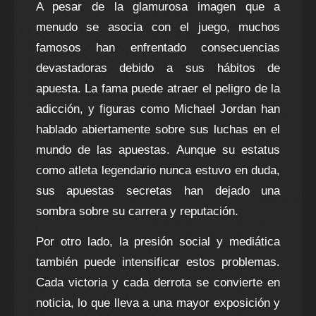
A pesar de la glamurosa imagen que a
menudo se asocia con el juego, muchos
famosos han enfrentado consecuencias
devastadoras debido a sus hábitos de
apuesta. La fama puede atraer el peligro de la
adicción, y figuras como Michael Jordan han
hablado abiertamente sobre sus luchas en el
mundo de las apuestas. Aunque su estatus
como atleta legendario nunca estuvo en duda,
sus apuestas secretas han dejado una
sombra sobre su carrera y reputación.
Por otro lado, la presión social y mediática
también puede intensificar estos problemas.
Cada victoria y cada derrota se convierte en
noticia, lo que lleva a una mayor exposición y