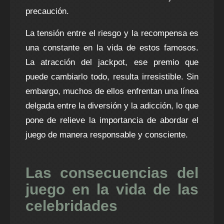
precaución.
La tensión entre el riesgo y la recompensa es
una constante en la vida de estos famosos.
La atracción del jackpot, ese premio que
puede cambiarlo todo, resulta irresistible. Sin
embargo, muchos de ellos enfrentan una línea
delgada entre la diversión y la adicción, lo que
pone de relieve la importancia de abordar el
juego de manera responsable y consciente.
Las consecuencias del
juego en la vida de las
celebridades