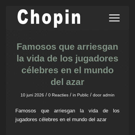
Famosos que arriesgan
la vida de los jugadores
célebres en el mundo
del azar
/
/
/
10 juni 2026
0 Reacties
in
Public
door
admin
Famosos que arriesgan la vida de los
jugadores célebres en el mundo del azar