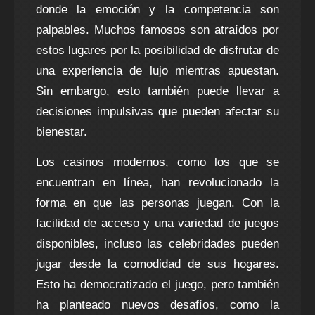
donde la emoción y la competencia son
palpables. Muchos famosos son atraídos por
estos lugares por la posibilidad de disfrutar de
una experiencia de lujo mientras apuestan.
Sin embargo, esto también puede llevar a
decisiones impulsivas que pueden afectar su
bienestar.
Los casinos modernos, como los que se
encuentran en línea, han revolucionado la
forma en que las personas juegan. Con la
facilidad de acceso y una variedad de juegos
disponibles, incluso las celebridades pueden
jugar desde la comodidad de sus hogares.
Esto ha democratizado el juego, pero también
ha planteado nuevos desafíos, como la