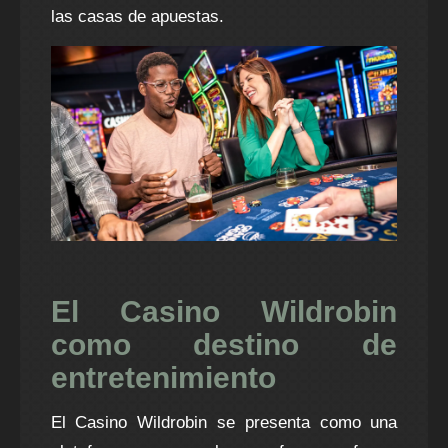
las casas de apuestas.
El Casino Wildrobin
como destino de
entretenimiento
El Casino Wildrobin se presenta como una