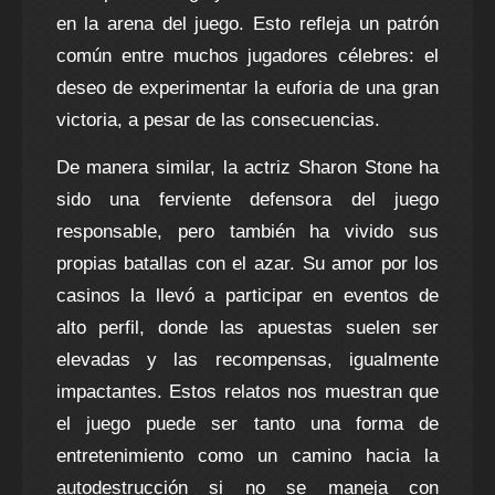
en la arena del juego. Esto refleja un patrón
común entre muchos jugadores célebres: el
deseo de experimentar la euforia de una gran
victoria, a pesar de las consecuencias.
De manera similar, la actriz Sharon Stone ha
sido una ferviente defensora del juego
responsable, pero también ha vivido sus
propias batallas con el azar. Su amor por los
casinos la llevó a participar en eventos de
alto perfil, donde las apuestas suelen ser
elevadas y las recompensas, igualmente
impactantes. Estos relatos nos muestran que
el juego puede ser tanto una forma de
entretenimiento como un camino hacia la
autodestrucción si no se maneja con