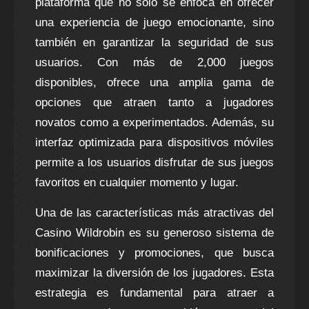
plataforma que no solo se enfoca en ofrecer
una experiencia de juego emocionante, sino
también en garantizar la seguridad de sus
usuarios. Con más de 2,000 juegos
disponibles, ofrece una amplia gama de
opciones que atraen tanto a jugadores
novatos como a experimentados. Además, su
interfaz optimizada para dispositivos móviles
permite a los usuarios disfrutar de sus juegos
favoritos en cualquier momento y lugar.
Una de las características más atractivas del
Casino Wildrobin es su generoso sistema de
bonificaciones y promociones, que busca
maximizar la diversión de los jugadores. Esta
estrategia es fundamental para atraer a