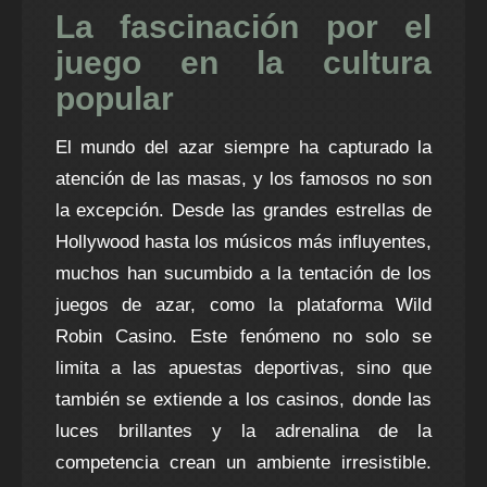
La fascinación por el
juego en la cultura
popular
El mundo del azar siempre ha capturado la
atención de las masas, y los famosos no son
la excepción. Desde las grandes estrellas de
Hollywood hasta los músicos más influyentes,
muchos han sucumbido a la tentación de los
juegos de azar, como la
plataforma Wild
Robin Casino
. Este fenómeno no solo se
limita a las apuestas deportivas, sino que
también se extiende a los casinos, donde las
luces brillantes y la adrenalina de la
competencia crean un ambiente irresistible.