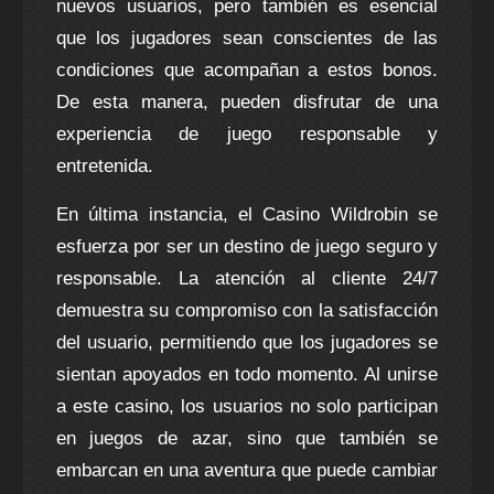
nuevos usuarios, pero también es esencial
que los jugadores sean conscientes de las
condiciones que acompañan a estos bonos.
De esta manera, pueden disfrutar de una
experiencia de juego responsable y
entretenida.
En última instancia, el Casino Wildrobin se
esfuerza por ser un destino de juego seguro y
responsable. La atención al cliente 24/7
demuestra su compromiso con la satisfacción
del usuario, permitiendo que los jugadores se
sientan apoyados en todo momento. Al unirse
a este casino, los usuarios no solo participan
en juegos de azar, sino que también se
embarcan en una aventura que puede cambiar