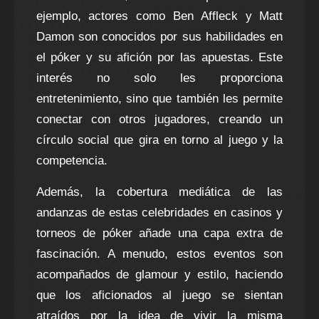
ejemplo, actores como Ben Affleck y Matt
Damon son conocidos por sus habilidades en
el póker y su afición por las apuestas. Este
interés no solo les proporciona
entretenimiento, sino que también les permite
conectar con otros jugadores, creando un
círculo social que gira en torno al juego y la
competencia.
Además, la cobertura mediática de las
andanzas de estas celebridades en casinos y
torneos de póker añade una capa extra de
fascinación. A menudo, estos eventos son
acompañados de glamour y estilo, haciendo
que los aficionados al juego se sientan
atraídos por la idea de vivir la misma