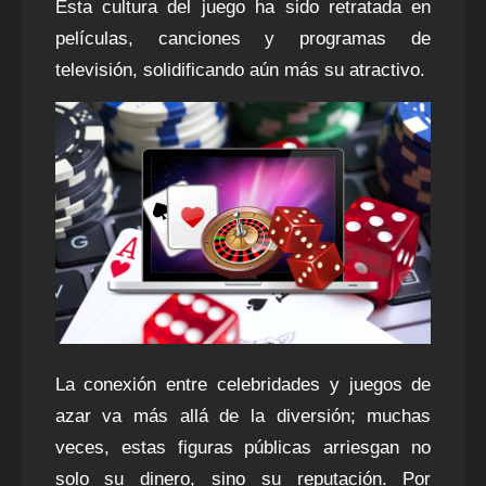
Esta cultura del juego ha sido retratada en
películas, canciones y programas de
televisión, solidificando aún más su atractivo.
La conexión entre celebridades y juegos de
azar va más allá de la diversión; muchas
veces, estas figuras públicas arriesgan no
solo su dinero, sino su reputación. Por