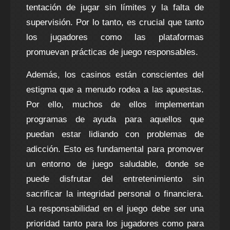
tentación de jugar sin límites y la falta de
supervisión. Por lo tanto, es crucial que tanto
los jugadores como las plataformas
promuevan prácticas de juego responsables.
Además, los casinos están conscientes del
estigma que a menudo rodea a las apuestas.
Por ello, muchos de ellos implementan
programas de ayuda para aquellos que
puedan estar lidiando con problemas de
adicción. Esto es fundamental para promover
un entorno de juego saludable, donde se
puede disfrutar del entretenimiento sin
sacrificar la integridad personal o financiera.
La responsabilidad en el juego debe ser una
prioridad tanto para los jugadores como para