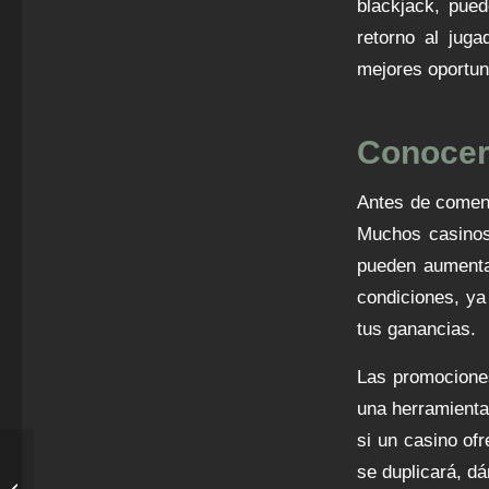
blackjack, pued
retorno al jug
mejores oportun
Conocer
Antes de comenza
Muchos casinos
pueden aumentar
condiciones, ya
tus ganancias.
Las promociones
una herramienta
si un casino ofr
se duplicará, d
Jak krok po kroku zwiększyć swoje