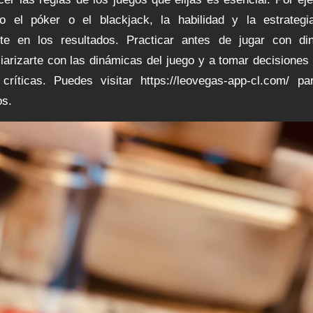
 el póker o el blackjack, la habilidad y la estrategia
ente en los resultados. Practicar antes de jugar con di
liarizarte con las dinámicas del juego y a tomar decisione
 críticas. Puedes visitar
https://leovegas-app-cl.com/
par
os.