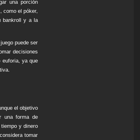
gar una porción
, como el póker,
 bankroll y a la
 juego puede ser
tomar decisiones
 euforia, ya que
tiva.
nque el objetivo
er una forma de
 tiempo y dinero
 considera tomar