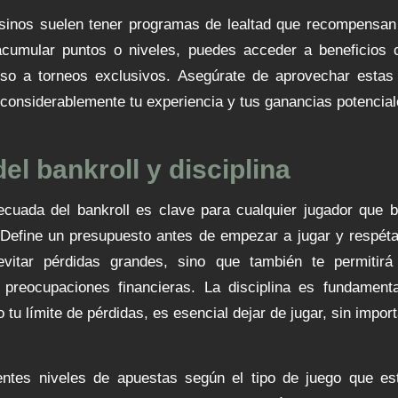
sinos suelen tener programas de lealtad que recompensan 
 acumular puntos o niveles, puedes acceder a beneficios
eso a torneos exclusivos. Asegúrate de aprovechar estas 
considerablemente tu experiencia y tus ganancias potencial
el bankroll y disciplina
ecuada del bankroll es clave para cualquier jugador que 
Define un presupuesto antes de empezar a jugar y respéta
vitar pérdidas grandes, sino que también te permitirá 
n preocupaciones financieras. La disciplina es fundament
tu límite de pérdidas, es esencial dejar de jugar, sin impor
rentes niveles de apuestas según el tipo de juego que es