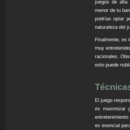
juegos de alta
menor de tu ban
podrías optar p
naturaleza del j
Finalmente, es 
muy entretenido
racionales. Obs
esto puede nubla
Técnica
El juego respon
es maximizar g
entretenimiento
es esencial par