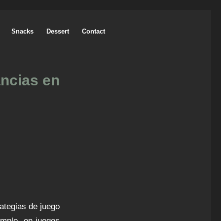
Snacks
Dessert
Contact
ncias en
ategias de juego
emplo, en juegos