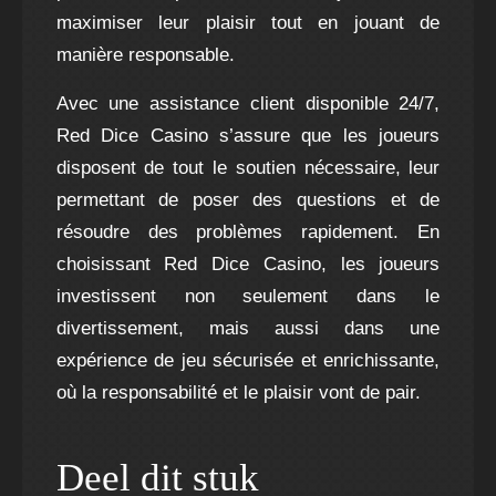
maximiser leur plaisir tout en jouant de
manière responsable.
Avec une assistance client disponible 24/7,
Red Dice Casino s’assure que les joueurs
disposent de tout le soutien nécessaire, leur
permettant de poser des questions et de
résoudre des problèmes rapidement. En
choisissant Red Dice Casino, les joueurs
investissent non seulement dans le
divertissement, mais aussi dans une
expérience de jeu sécurisée et enrichissante,
où la responsabilité et le plaisir vont de pair.
Deel dit stuk