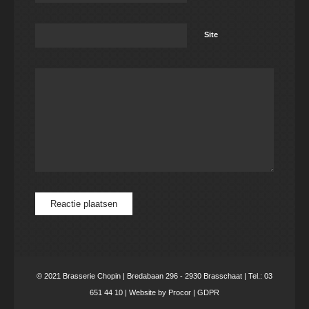
Site
© 2021 Brasserie Chopin | Bredabaan 296 - 2930 Brasschaat | Tel.: 03
651 44 10 | Website by
Procor
|
GDPR