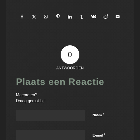
0
ANTWOORDEN
Plaats een Reactie
Meepraten?
Draag gerust bij!
*
Naam
*
E-mail