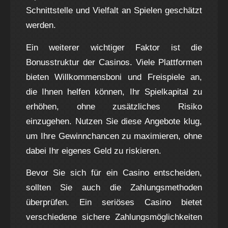
Schnittstelle und Vielfalt an Spielen geschätzt
werden.
Ein weiterer wichtiger Faktor ist die
Bonusstruktur der Casinos. Viele Plattformen
bieten Willkommensboni und Freispiele an,
die Ihnen helfen können, Ihr Spielkapital zu
erhöhen, ohne zusätzliches Risiko
einzugehen. Nutzen Sie diese Angebote klug,
um Ihre Gewinnchancen zu maximieren, ohne
dabei Ihr eigenes Geld zu riskieren.
Bevor Sie sich für ein Casino entscheiden,
sollten Sie auch die Zahlungsmethoden
überprüfen. Ein seriöses Casino bietet
verschiedene sichere Zahlungsmöglichkeiten