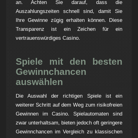
an. Achten Sie darauf, dass die
Auszahlungszeiten schnell sind, damit Sie
Ihre Gewinne zügig erhalten können. Diese
Transparenz ist ein Zeichen für ein
vertrauenswürdiges Casino.
Spiele mit den besten
Gewinnchancen
auswählen
Die Auswahl der richtigen Spiele ist ein
weiterer Schritt auf dem Weg zum risikofreien
Gewinnen im Casino. Spielautomaten sind
zwar unterhaltsam, bieten jedoch oft geringere
Gewinnchancen im Vergleich zu klassischen