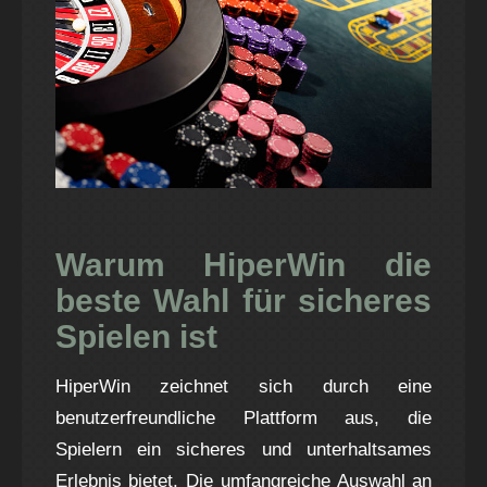
Warum HiperWin die
beste Wahl für sicheres
Spielen ist
HiperWin zeichnet sich durch eine
benutzerfreundliche Plattform aus, die
Spielern ein sicheres und unterhaltsames
Erlebnis bietet. Die umfangreiche Auswahl an