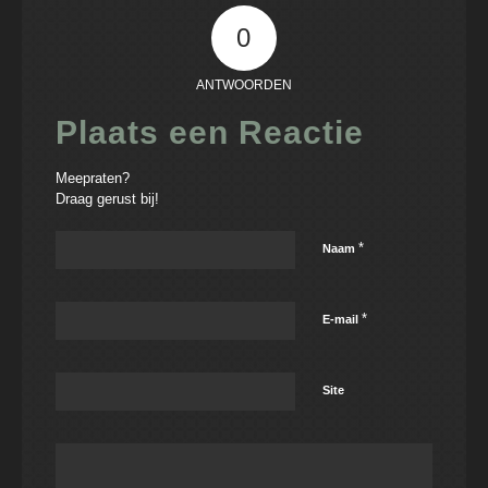
0
ANTWOORDEN
Plaats een Reactie
Meepraten?
Draag gerust bij!
*
Naam
*
E-mail
Site