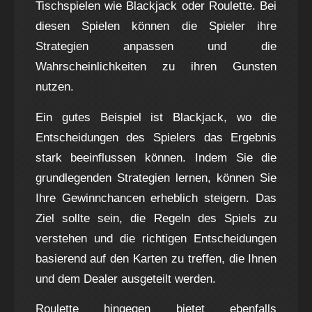
Tischspielen wie Blackjack oder Roulette. Bei
diesen Spielen können die Spieler ihre
Strategien anpassen und die
Wahrscheinlichkeiten zu ihren Gunsten
nutzen.
Ein gutes Beispiel ist Blackjack, wo die
Entscheidungen des Spielers das Ergebnis
stark beeinflussen können. Indem Sie die
grundlegenden Strategien lernen, können Sie
Ihre Gewinnchancen erheblich steigern. Das
Ziel sollte sein, die Regeln des Spiels zu
verstehen und die richtigen Entscheidungen
basierend auf den Karten zu treffen, die Ihnen
und dem Dealer ausgeteilt werden.
Roulette hingegen bietet ebenfalls