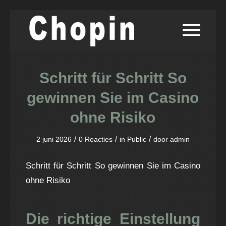
Schritt für Schritt So
gewinnen Sie im Casino
ohne Risiko
/
/
/
2 juni 2026
0 Reacties
in
Public
door
admin
Schritt für Schritt So gewinnen Sie im Casino
ohne Risiko
Die richtige Einstellung