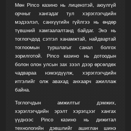
Мөн Pinco казино нь лицензтэй, аюулгүй
орчныг хангадаг тул хэрэглэгчдийн
мэдээлэл, санхүүгийн гүйлгээ нь өндөр
түвшний хамгаалалтанд байдаг. Энэ нь
тоглогчдод сэтгэл ханамжтай, найдвартай
тоглоомын туршлагыг санал болгох
зорилготой. Pinco казино нь дотоодын
болон олон улсын зах зээл дээр өрсөлдөх
чадвараа нэмэгдүүлж, хэрэглэгчдийн
итгэлийг олж авахад анхаарч ажиллаж
байна.
Тоглогчдын амжилтыг дэмжих,
хэрэглэгчдийн эрэлт хэрэгцээг хангах
үүднээс Pinco казино нь дижитал
технологийн дэвшлийг ашиглан шинэ