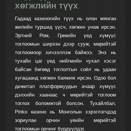
хөгжлийн түүх
Гадаад казиногийн түүх нь олон мянган
жилийн туршид үүсч, хөгжин унаж ирсэн.
Эртний Ром, Грекийн үед хүмүүс
тоглоомын ширээн дээр сууж, мөрийтэй
тоглоомоор хичээллэж байжээ. Энэ нь
тухайн цаг үед нийгмийн чухал хэсэг
байсан бөгөөд тоглолтын соёл нь удаан
хугацаанд хөгжин баяжиж ирсэн. Одоо бол
дижитал платформуудын ачаар хүмүүс
дэлхийн хаанаас ч мөрийтэй тоглоом
тоглох боломжтой болсон. Тухайлбал,
Pinko
казино нь Монголын хэрэглэгчдэд
зориулан орчин үеийн мөрийтэй
тоглоомын орчинг бүрдүүлдэг.