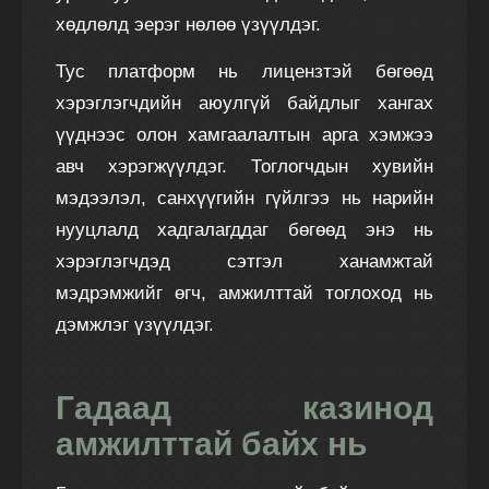
хөдлөлд эерэг нөлөө үзүүлдэг.
Тус платформ нь лицензтэй бөгөөд
хэрэглэгчдийн аюулгүй байдлыг хангах
үүднээс олон хамгаалалтын арга хэмжээ
авч хэрэгжүүлдэг. Тоглогчдын хувийн
мэдээлэл, санхүүгийн гүйлгээ нь нарийн
нууцлалд хадгалагддаг бөгөөд энэ нь
хэрэглэгчдэд сэтгэл ханамжтай
мэдрэмжийг өгч, амжилттай тоглоход нь
дэмжлэг үзүүлдэг.
Гадаад казинод
амжилттай байх нь