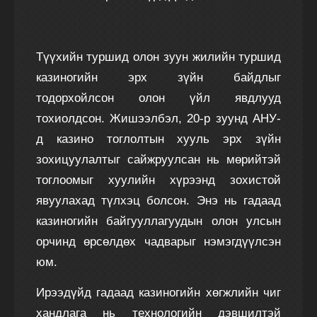
Түүхийн туршид олон зуун жилийн туршид
казиногийн эрх зүйн байдлыг
тодорхойлсон олон үйл явдлууд
тохиолдсон. Жишээлбэл, 20-р зуунд АНУ-
д казино тоглолтын хууль эрх зүйн
зохицуулалтыг сайжруулсан нь мөрийтэй
тоглоомыг хуулийн хүрээнд зохистой
явуулахад түлхэц болсон. Энэ нь гадаад
казиногийн байгууллагуудын олон улсын
орчинд өрсөлдөх чадварыг нэмэгдүүлсэн
юм.
Ирээдүйд гадаад казиногийн хөгжлийн чиг
хандлага нь технологийн дэвшилтэй