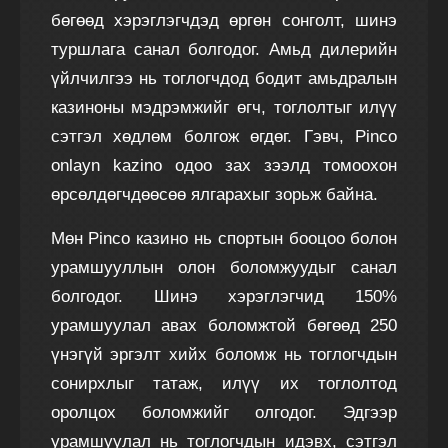
бөгөөд хэрэглэгчдэд өргөн сонголт, шинэ
туршлага санал болгодог. Амьд дилерийн
үйлчилгээ нь тоглогчдод бодит амьдралын
казиноны мэдрэмжийг өгч, тоглолтыг илүү
сэтгэл хөдлөм болгож өгдөг. Гэвч, Pinco
onlayn kazino одоо зах зээлд томоохон
өрсөлдөгчдөөсөө ялгарахыг зорьж байна.
Мөн Pinco казино нь спортын бооцоо болон
урамшууллын олон боломжуудыг санал
болгодог. Шинэ хэрэглэгчид 150%
урамшуулал авах боломжтой бөгөөд 250
үнэгүй эргэлт хийх боломж нь тоглогчдын
сонирхлыг татаж, илүү их тоглолтод
оролцох боломжийг олгодог. Эдгээр
урамшуулал нь тоглогчдын идэвх, сэтгэл