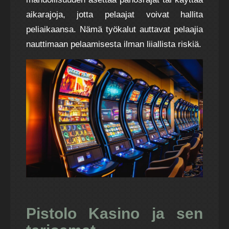
aikarajoja, jotta pelaajat voivat hallita
peliaikaansa. Nämä työkalut auttavat pelaajia
nauttimaan pelaamisesta ilman liiallista riskiä.
Pistolo Kasino ja sen