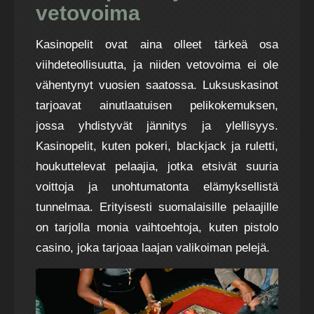
vetovoima
Kasinopelit ovat aina olleet tärkeä osa
viihdeteollisuutta, ja niiden vetovoima ei ole
vähentynyt vuosien saatossa. Luksuskasinot
tarjoavat ainutlaatuisen pelikokemuksen,
jossa yhdistyvät jännitys ja ylellisyys.
Kasinopelit, kuten pokeri, blackjack ja ruletti,
houkuttelevat pelaajia, jotka etsivät suuria
voittoja ja unohtumatonta elämyksellistä
tunnelmaa. Erityisesti suomalaisille pelaajille
on tarjolla monia vaihtoehtoja, kuten
pistolo
casino
, joka tarjoaa laajan valikoiman pelejä.