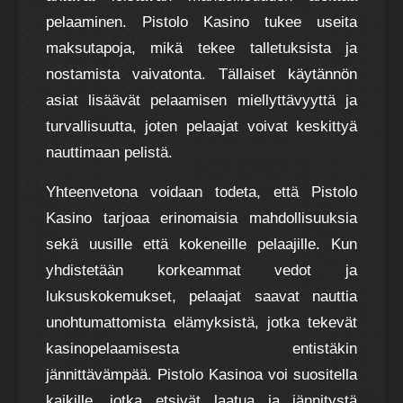
pelaaminen. Pistolo Kasino tukee useita
maksutapoja, mikä tekee talletuksista ja
nostamista vaivatonta. Tällaiset käytännön
asiat lisäävät pelaamisen miellyttävyyttä ja
turvallisuutta, joten pelaajat voivat keskittyä
nauttimaan pelistä.
Yhteenvetona voidaan todeta, että Pistolo
Kasino tarjoaa erinomaisia mahdollisuuksia
sekä uusille että kokeneille pelaajille. Kun
yhdistetään korkeammat vedot ja
luksuskokemukset, pelaajat saavat nauttia
unohtumattomista elämyksistä, jotka tekevät
kasinopelaamisesta entistäkin
jännittävämpää. Pistolo Kasinoa voi suositella
kaikille, jotka etsivät laatua ja jännitystä