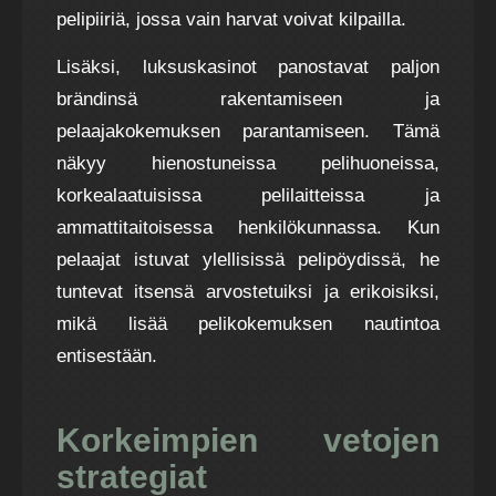
pelipiiriä, jossa vain harvat voivat kilpailla.
Lisäksi, luksuskasinot panostavat paljon
brändinsä rakentamiseen ja
pelaajakokemuksen parantamiseen. Tämä
näkyy hienostuneissa pelihuoneissa,
korkealaatuisissa pelilaitteissa ja
ammattitaitoisessa henkilökunnassa. Kun
pelaajat istuvat ylellisissä pelipöydissä, he
tuntevat itsensä arvostetuiksi ja erikoisiksi,
mikä lisää pelikokemuksen nautintoa
entisestään.
Korkeimpien vetojen
strategiat