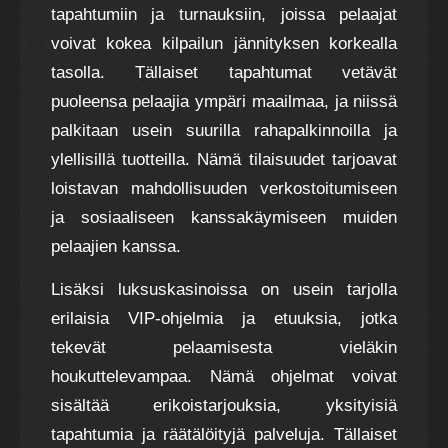
tapahtumiin ja turnauksiin, joissa pelaajat
voivat kokea kilpailun jännityksen korkealla
tasolla. Tällaiset tapahtumat vetävät
puoleensa pelaajia ympäri maailmaa, ja niissä
palkitaan usein suurilla rahapalkinnoilla ja
ylellisillä tuotteilla. Nämä tilaisuudet tarjoavat
loistavan mahdollisuuden verkostoitumiseen
ja sosiaaliseen kanssakäymiseen muiden
pelaajien kanssa.
Lisäksi luksuskasinoissa on usein tarjolla
erilaisia VIP-ohjelmia ja etuuksia, jotka
tekevät pelaamisesta vieläkin
houkuttelevampaa. Nämä ohjelmat voivat
sisältää erikoistarjouksia, yksityisiä
tapahtumia ja räätälöityjä palveluja. Tällaiset