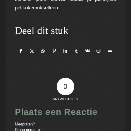
pelikokemukselleen.
Deel dit stuk
0
ANTWOORDEN
Plaats een Reactie
Meepraten?
Draag gerust bij!