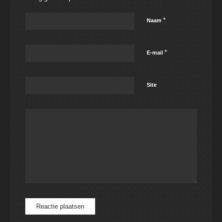
*
Naam
*
E-mail
Site