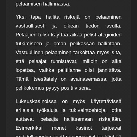
pelaamisen hallinnassa.
Yksi tapa hallita riskejä on pelaaminen
vastuullisesti ja oikean tiedon avulla.
Pelaajien tulisi käyttää aikaa pelistrategioiden
tutkimiseen ja oman pelikassan hallintaan.
Vastuullinen pelaaminen tarkoittaa myös sitä,
että pelaajat tunnistavat, milloin on aika
lopettaa, vaikka pelitilanne olisi jännittävä.
Tämä itsesäätely on avainasemassa, jotta
pelikokemus pysyy positiivisena.
Luksuskasinoissa on myös käytettävissä
erilaisia työkaluja ja tukivaihtoehtoja, jotka
auttavat pelaajia hallitsemaan riskejään.
Esimerkiksi monet kasinot tarjoavat
mahdollisuuden asettaa panosrajat tai käyttää