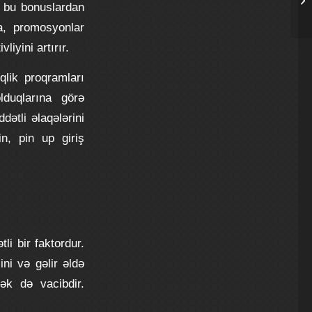
, bu bonuslardan
po
a, promosyonlar
liyini artırır.
qlik proqramları
lduqlarına görə
dətli əlaqələrini
n, pin up giriş
i bir faktordur.
ni və gəlir əldə
ək də vacibdir.