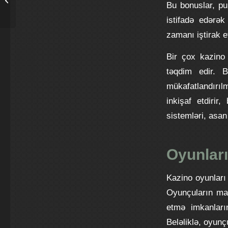
Bu bonuslar, pu
for 2023 The...
istifadə edərə
zamanı iştirak et
Bir çox kazino 
təqdim edir. B
mükafatlandırılm
inkişaf etdiri
sistemləri, asan
Oyunlar
Kazino oyunları
Oyunçuların mar
etmə imkanları
Beləliklə, oyunç