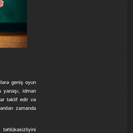
ilərə geniş oyun
la yanaşı, idman
r təklif edir və
stənilən zamanda
təhlükəsizliyini