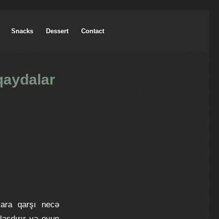
Snacks
Dessert
Contact
qaydalar
lara qarşı necə
nlaşdırır və oyun