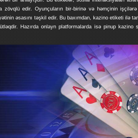
a zövqlü edir. Oyunçuların bir-birinə və həmçinin işçilər
tinin əsasını təşkil edir. Bu baxımdan, kazino etiketi ilə ta
tləqdir. Hazırda onlayn platformalarda isə
pinup
kazino s