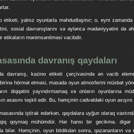
rtar.
o etiketi, yalnız oyunlarla məhdudlaşmır; o, eyni zamanda 
tini, sosial davranışlarını və əyləncə mədəniyyətini də əh
r etikaların mənimsənilməsi vacibdir.
sasında davranış qaydaları
 davranış, kazino etiketi çərçivəsində ən vacib element
-birinə hörmət etməsi, masada oyun atmosferini müsbət yönd
rın diqqətini yayındırmamaq və onların oyunlarına mü
n əsasını təşkil edir. Bu, həmçinin cədvəldəki oyun axışını 
asasında iştirak edərkən, qaydalara uyğun olaraq vaxtın
əqiq qoymaq mühümdür. Hər hansı bir gecikmə, digər 
da bilər. Həmçinin, oyun bitdikdən sonra, qazananların və 