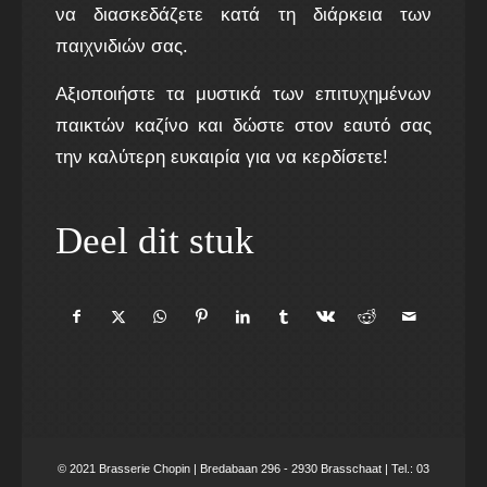
να διασκεδάζετε κατά τη διάρκεια των
παιχνιδιών σας.
Αξιοποιήστε τα μυστικά των επιτυχημένων
παικτών καζίνο και δώστε στον εαυτό σας
την καλύτερη ευκαιρία για να κερδίσετε!
Deel dit stuk
© 2021 Brasserie Chopin | Bredabaan 296 - 2930 Brasschaat | Tel.: 03