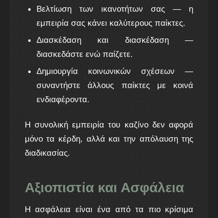
Βελτίωση των ικανοτήτων σας — η
εμπειρία σας κάνει καλύτερους παίκτες.
Διασκέδαση και διασκέδαση —
διασκεδάστε ενώ παίζετε.
Δημιουργία κοινωνικών σχέσεων —
συναντήστε άλλους παίκτες με κοινά
ενδιαφέροντα.
Η συνολική εμπειρία του καζίνο δεν αφορά
μόνο τα κέρδη, αλλά και την απόλαυση της
διαδικασίας.
Αξιοπιστία και Ασφάλεια
Η ασφάλεια είναι ένα από τα πιο κρίσιμα