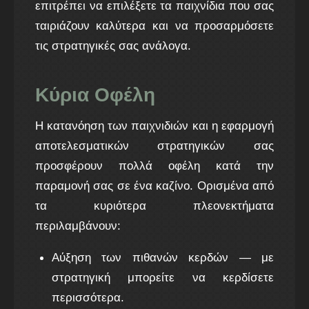
επιτρέπει να επιλέξετε τα παιχνίδια που σας
ταιριάζουν καλύτερα και να προσαρμόσετε
τις στρατηγικές σας ανάλογα.
Κύρια Οφέλη
Η κατανόηση των παιχνιδιών και η εφαρμογή
αποτελεσματικών στρατηγικών σας
προσφέρουν πολλά οφέλη κατά την
παραμονή σας σε ένα καζίνο. Ορισμένα από
τα κυριότερα πλεονεκτήματα
περιλαμβάνουν:
Αύξηση των πιθανών κερδών — με
στρατηγική μπορείτε να κερδίσετε
περισσότερα.