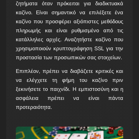
ζητήματα όταν πρόκειται για διαδικτυακά
καζίνο. Είναι σημαντικό να επιλέξετε ένα
καζίνο που προσφέρει αξιόπιστες μεθόδους
πληρωμής και είναι ρυθμισμένο από τις
κατάλληλες αρχές. Αναζητήστε καζίνο που
χρησιμοποιούν κρυπτογράφηση SSL για την
προστασία των προσωπικών σας στοιχείων.
Επιπλέον, πρέπει να διαβάζετε κριτικές και
να ελέγχετε τη φήμη του καζίνο πριν
ξεκινήσετε το παιχνίδι. Η εμπιστοσύνη και η
ασφάλεια πρέπει να είναι πάντα
προτεραιότητα.