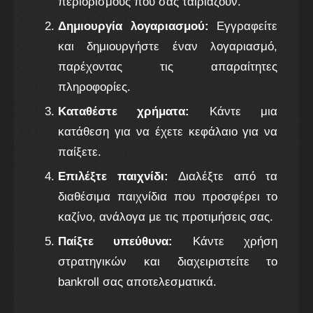
περιορισμούς που σας ταιριάζουν.
Δημιουργία λογαριασμού:
Εγγραφείτε
και δημιουργήστε έναν λογαριασμό,
παρέχοντας τις απαραίτητες
πληροφορίες.
Καταθέστε χρήματα:
Κάντε μια
κατάθεση για να έχετε κεφάλαιο για να
παίξετε.
Επιλέξτε παιχνίδι:
Διαλέξτε από τα
διαθέσιμα παιχνίδια που προσφέρει το
καζίνο, ανάλογα με τις προτιμήσεις σας.
Παίξτε υπεύθυνα:
Κάντε χρήση
στρατηγικών και διαχειριστείτε το
bankroll σας αποτελεσματικά.