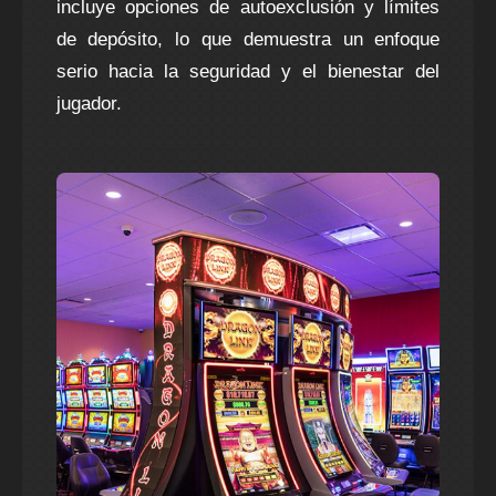
incluye opciones de autoexclusión y límites
de depósito, lo que demuestra un enfoque
serio hacia la seguridad y el bienestar del
jugador.