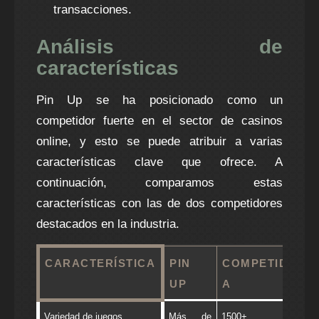
transacciones.
Análisis de
características
Pin Up se ha posicionado como un
competidor fuerte en el sector de casinos
online, y esto se puede atribuir a varias
características clave que ofrece. A
continuación, comparamos estas
características con las de dos competidores
destacados en la industria.
CARACTERÍSTICA
PIN
COMPETIDOR
UP
A
Variedad de juegos
Más de
1500+