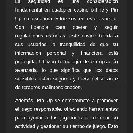
La seguridad es una consideración
fundamental en cualquier casino online y Pin
Up no escatima esfuerzos en este aspecto.
Con licencia para operar y seguir
regulaciones estrictas, este casino brinda a
sus usuarios la tranquilidad de que su
información personal y financiera está
protegida. Utilizan tecnología de encriptación
avanzada, lo que significa que los datos
sensibles están seguros y fuera del alcance
de terceros malintencionados.
Además, Pin Up se compromete a promover
el juego responsable, ofreciendo herramientas
para ayudar a los jugadores a controlar su
actividad y gestionar su tiempo de juego. Esto