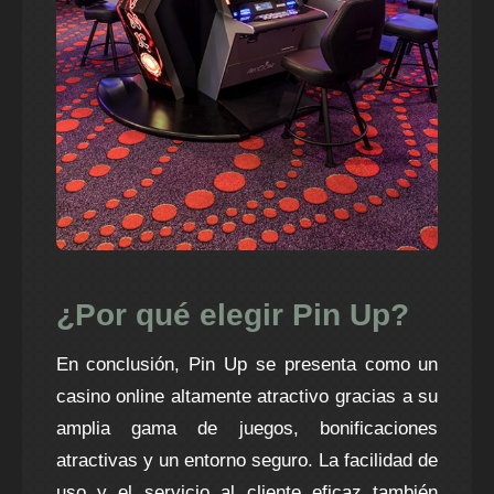
¿Por qué elegir Pin Up?
En conclusión, Pin Up se presenta como un
casino online altamente atractivo gracias a su
amplia gama de juegos, bonificaciones
atractivas y un entorno seguro. La facilidad de
uso y el servicio al cliente eficaz también