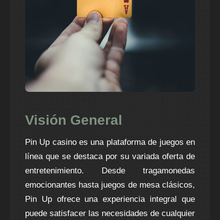
Visión General
Pin Up casino es una plataforma de juegos en
línea que se destaca por su variada oferta de
entretenimiento. Desde tragamonedas
emocionantes hasta juegos de mesa clásicos,
Pin Up ofrece una experiencia integral que
puede satisfacer las necesidades de cualquier