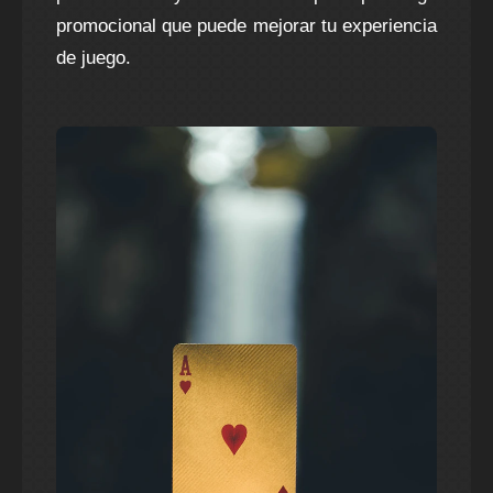
promocional que puede mejorar tu experiencia
de juego.