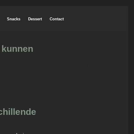
Snacks
Dessert
Contact
t kunnen
hillende