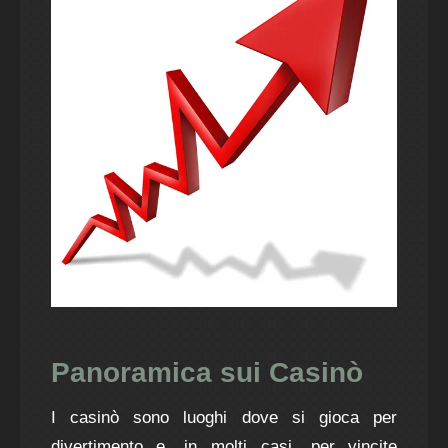
Panoramica sui Casinò
I casinò sono luoghi dove si gioca per
divertimento e, in molti casi, per vincite