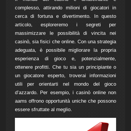
complesso, attirando milioni di giocatori in
cerca di fortuna e divertimento. In questo
articolo, esploreremo i segreti per
massimizzare le possibilità di vincita nei
casinò, sia fisici che online. Con una strategia
adeguata, è possibile migliorare la propria
esperienza di gioco e, potenzialmente,
ottenere profitti. Che tu sia un principiante o
un giocatore esperto, troverai informazioni
utili per orientarti nel mondo del gioco
d’azzardo. Per esempio, i
casinò online non
aams
offrono opportunità uniche che possono
essere sfruttate al meglio.