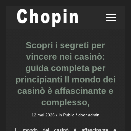
Scopri i segreti per
vincere nei casinò:
guida completa per
principianti Il mondo dei
casinò è affascinante e
complesso,
/
/
12 mei 2026
in
Public
door
admin
Il mondo dei casinò è affascinante e