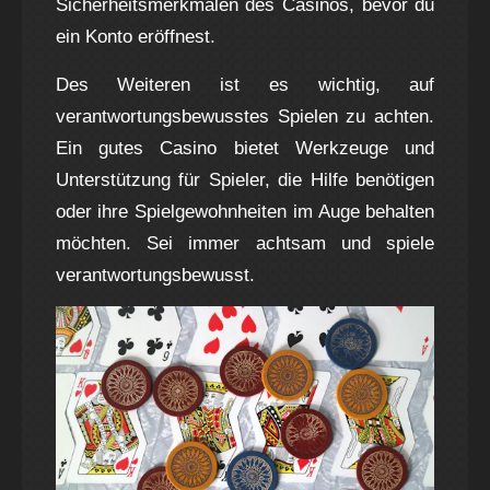
Sicherheitsmerkmalen des Casinos, bevor du
ein Konto eröffnest.
Des Weiteren ist es wichtig, auf
verantwortungsbewusstes Spielen zu achten.
Ein gutes Casino bietet Werkzeuge und
Unterstützung für Spieler, die Hilfe benötigen
oder ihre Spielgewohnheiten im Auge behalten
möchten. Sei immer achtsam und spiele
verantwortungsbewusst.