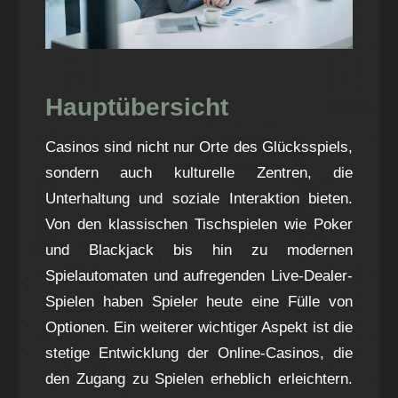
Hauptübersicht
Casinos sind nicht nur Orte des Glücksspiels,
sondern auch kulturelle Zentren, die
Unterhaltung und soziale Interaktion bieten.
Von den klassischen Tischspielen wie Poker
und Blackjack bis hin zu modernen
Spielautomaten und aufregenden Live-Dealer-
Spielen haben Spieler heute eine Fülle von
Optionen. Ein weiterer wichtiger Aspekt ist die
stetige Entwicklung der Online-Casinos, die
den Zugang zu Spielen erheblich erleichtern.