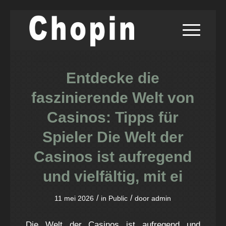
Entdecke die
faszinierende Welt von
Casinos: Tipps für
Spieler Die Welt der
Casinos ist aufregend
und vielfältig, mit ei
/
/
11 mei 2026
in
Public
door
admin
Die Welt der Casinos ist aufregend und