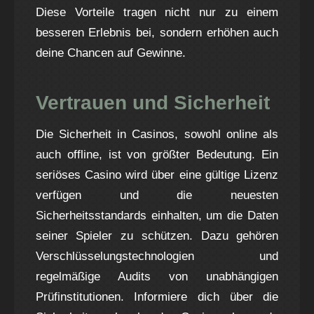
Diese Vorteile tragen nicht nur zu einem
besseren Erlebnis bei, sondern erhöhen auch
deine Chancen auf Gewinne.
Vertrauen und Sicherheit
Die Sicherheit in Casinos, sowohl online als
auch offline, ist von größter Bedeutung. Ein
seriöses Casino wird über eine gültige Lizenz
verfügen und die neuesten
Sicherheitsstandards einhalten, um die Daten
seiner Spieler zu schützen. Dazu gehören
Verschlüsselungstechnologien und
regelmäßige Audits von unabhängigen
Prüfinstitutionen. Informiere dich über die