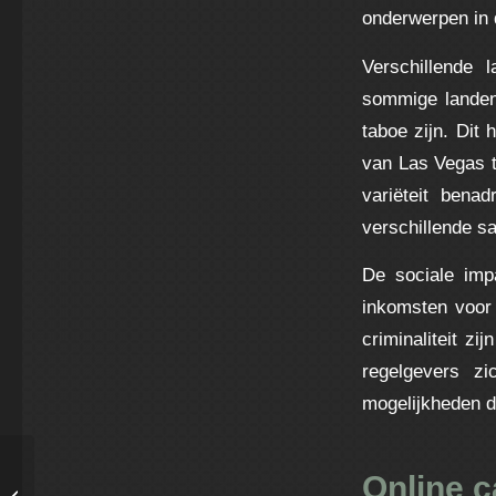
onderwerpen in 
Verschillende 
sommige landen 
taboe zijn. Dit 
van Las Vegas t
variëteit bena
verschillende s
De sociale imp
inkomsten voor 
criminaliteit z
regelgevers z
mogelijkheden d
Unlocking your potential A step-by-
Online c
step guide to mastering casino