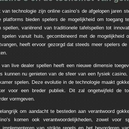
van technologie zijn online casino’s de afgelopen jaren st
 platforms bieden spelers de mogelijkheid om toegang te 
 spellen, variërend van traditionele tafelspellen tot innova
spelen vanuit huis, gecombineerd met de mogelijkheid
tvangen, heeft ervoor gezorgd dat steeds meer spelers d
ken.
 van live dealer spellen heeft een nieuwe dimensie toege
rs kunnen nu genieten van de sfeer van een fysiek casino, t
amer spelen. Deze evolutie in de technologie maakt gokke
jker voor een breder publiek. Dit zal ongetwijfeld de 
rder vormgeven.
 belangrijk om aandacht te besteden aan verantwoord gokk
ino’s komen ook verantwoordelijkheden, zowel voor s
t implementeren van strikte regels en het bevorderen va