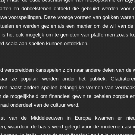
arten en dobbelstenen ontdekt die gebruikt werden voor e
uwe voorspellingen. Deze vroege vormen van gokken waren
rituelen en werden gezien als een manier om de wil van de 
is het ook mogelijk om te genieten van platformen zoals
k
ed scala aan spellen kunnen ontdekken.
tijd verspreidden kansspelen zich naar andere delen van de w
ar ze populair werden onder het publiek. Gladiatoren
ren naast andere spellen belangrijke vormen van vermaak
 de mogelijkheid om financieel gewin te behalen zorgde e
graal onderdeel van de cultuur werd.
st van de Middeleeuwen in Europa kwamen er nieu
en, waardoor de basis werd gelegd voor de moderne casino