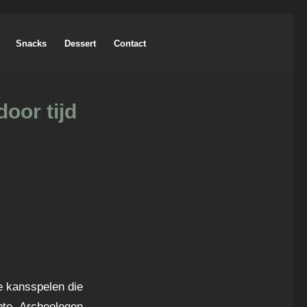
Snacks
Dessert
Contact
oor tijd
e kansspelen die
te. Archeologen