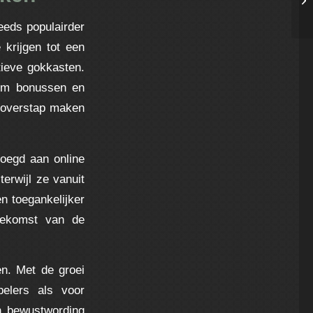
ve
eeds populairder
krijgen tot een
tieve gokkasten.
 om bonussen en
e overstap maken
voegd aan online
erwijl ze vanuit
n toegankelijker
toekomst van de
en. Met de groei
pelers als voor
n bewustwording