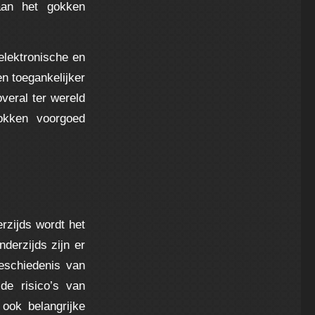
aan het gokken
elektronische en
en toegankelijker
overal ter wereld
okken voorgoed
rzijds wordt het
derzijds zijn er
eschiedenis van
 de risico’s van
ook belangrijke