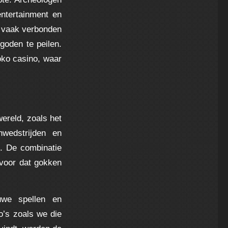
ntertainment en
 vaak verbonden
goden te peilen.
oko casino
, waar
ereld, zoals het
wedstrijden en
. De combinatie
rvoor dat gokken
we spellen en
’s zoals we die