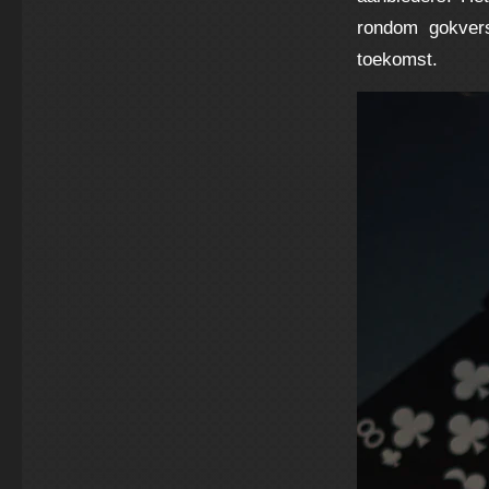
rondom gokvers
toekomst.