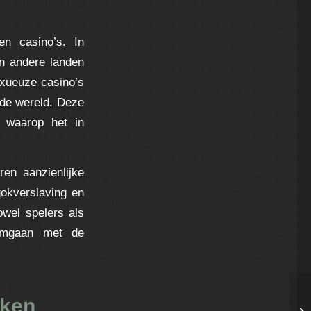
en casino’s. In
in andere landen
luxueuze casino’s
 de wereld. Deze
n waarop het in
en aanzienlijke
gokverslaving en
owel spelers als
 omgaan met de
kken
Vo