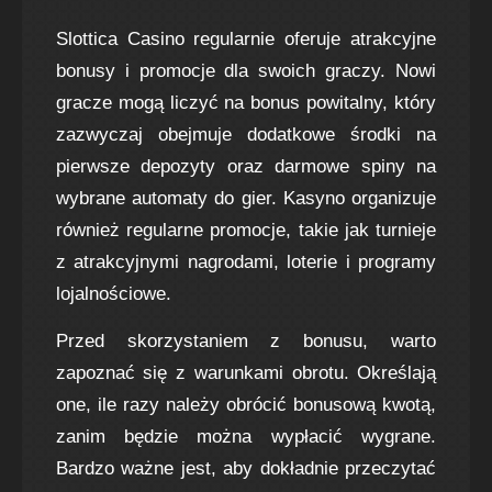
Slottica Casino regularnie oferuje atrakcyjne
bonusy i promocje dla swoich graczy. Nowi
gracze mogą liczyć na bonus powitalny, który
zazwyczaj obejmuje dodatkowe środki na
pierwsze depozyty oraz darmowe spiny na
wybrane automaty do gier. Kasyno organizuje
również regularne promocje, takie jak turnieje
z atrakcyjnymi nagrodami, loterie i programy
lojalnościowe.
Przed skorzystaniem z bonusu, warto
zapoznać się z warunkami obrotu. Określają
one, ile razy należy obrócić bonusową kwotą,
zanim będzie można wypłacić wygrane.
Bardzo ważne jest, aby dokładnie przeczytać