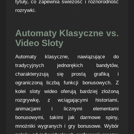
tytuły, co zapewnia świeżość i różnorodność
rozrywki.
Automaty Klasyczne vs.
Video Sloty
Automaty klasyczne, nawiązujące do
tradycyjnych jednorękich bandytów,
charakteryzują się prostą grafiką i
ograniczoną liczbą funkcji bonusowych. Z
kolei sloty wideo oferują bardziej złożoną
rozgrywkę, z wciągającymi historiami,
animacjami i licznymi elementami
bonusowymi, takimi jak darmowe spiny,
mnożniki wygranych i gry bonusowe. Wybór