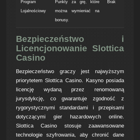
Program
Punkty za grę, które
Brak
Lojalnościowy
można wymieniać na
bonusy.
Bezpieczeństwo i
Licencjonowanie Slottica
Casino
Bezpieczeństwo graczy jest najwyższym
priorytetem Slottica Casino. Kasyno posiada
licencję wydaną przez renomowaną
jurysdykcję, co gwarantuje zgodność z
rygorystycznymi standardami i przepisami
dotyczącymi gier hazardowych online.
Slottica Casino stosuje zaawansowane
technologie szyfrowania, aby chronić dane