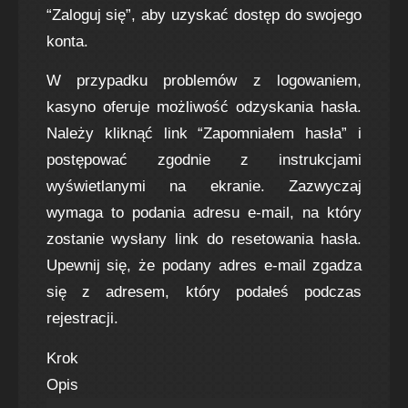
“Zaloguj się”, aby uzyskać dostęp do swojego
konta.
W przypadku problemów z logowaniem,
kasyno oferuje możliwość odzyskania hasła.
Należy kliknąć link “Zapomniałem hasła” i
postępować zgodnie z instrukcjami
wyświetlanymi na ekranie. Zazwyczaj
wymaga to podania adresu e-mail, na który
zostanie wysłany link do resetowania hasła.
Upewnij się, że podany adres e-mail zgadza
się z adresem, który podałeś podczas
rejestracji.
Krok
Opis