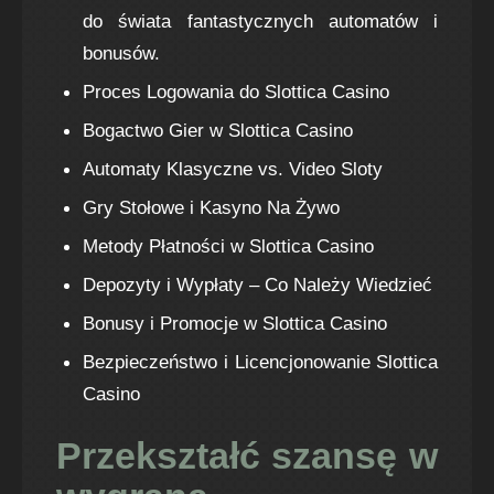
do świata fantastycznych automatów i
bonusów.
Proces Logowania do Slottica Casino
Bogactwo Gier w Slottica Casino
Automaty Klasyczne vs. Video Sloty
Gry Stołowe i Kasyno Na Żywo
Metody Płatności w Slottica Casino
Depozyty i Wypłaty – Co Należy Wiedzieć
Bonusy i Promocje w Slottica Casino
Bezpieczeństwo i Licencjonowanie Slottica
Casino
Przekształć szansę w