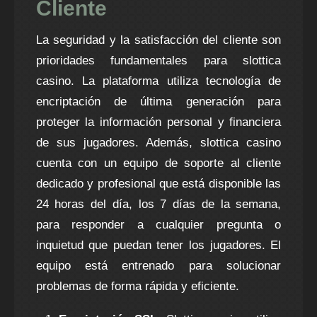
Cliente
La seguridad y la satisfacción del cliente son
prioridades fundamentales para slottica
casino. La plataforma utiliza tecnología de
encriptación de última generación para
proteger la información personal y financiera
de sus jugadores. Además, slottica casino
cuenta con un equipo de soporte al cliente
dedicado y profesional que está disponible las
24 horas del día, los 7 días de la semana,
para responder a cualquier pregunta o
inquietud que puedan tener los jugadores. El
equipo está entrenado para solucionar
problemas de forma rápida y eficiente.