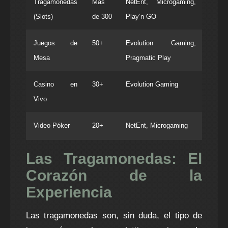
Tragamonedas
Más
NetEnt, Microgaming,
(Slots)
de 300
Play’n GO
Juegos de
50+
Evolution Gaming,
Mesa
Pragmatic Play
Casino en
30+
Evolution Gaming
Vivo
Video Póker
20+
NetEnt, Microgaming
Las Tragamonedas: El
Corazón de la
Experiencia
Las tragamonedas son, sin duda, el tipo de