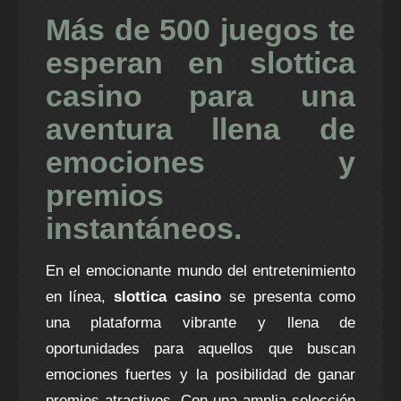
Más de 500 juegos te
esperan en slottica
casino para una
aventura llena de
emociones y
premios
instantáneos.
En el emocionante mundo del entretenimiento
en línea,
slottica casino
se presenta como
una plataforma vibrante y llena de
oportunidades para aquellos que buscan
emociones fuertes y la posibilidad de ganar
premios atractivos. Con una amplia selección