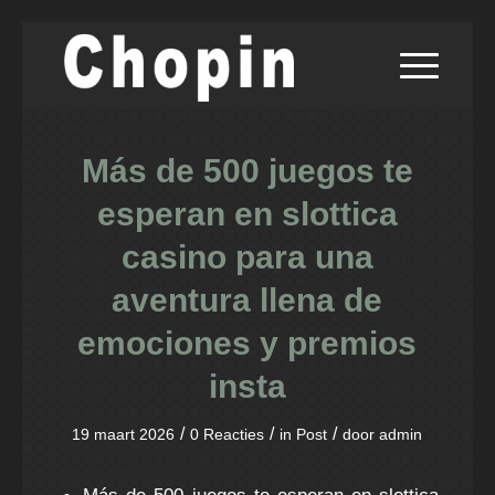
Más de 500 juegos te
esperan en slottica
casino para una
aventura llena de
emociones y premios
insta
/
/
/
19 maart 2026
0 Reacties
in
Post
door
admin
Más de 500 juegos te esperan en slottica