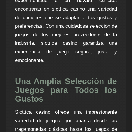
experimentado o un novato curioso,
encontrarás en slottica casino una variedad
de opciones que se adaptan a tus gustos y
preferencias. Con una cuidadosa selección de
juegos de los mejores proveedores de la
industria, slottica casino garantiza una
experiencia de juego segura, justa y
emocionante.
Una Amplia Selección de
Juegos para Todos los
Gustos
Slottica casino ofrece una impresionante
variedad de juegos, que abarca desde las
tragamonedas clásicas hasta los juegos de