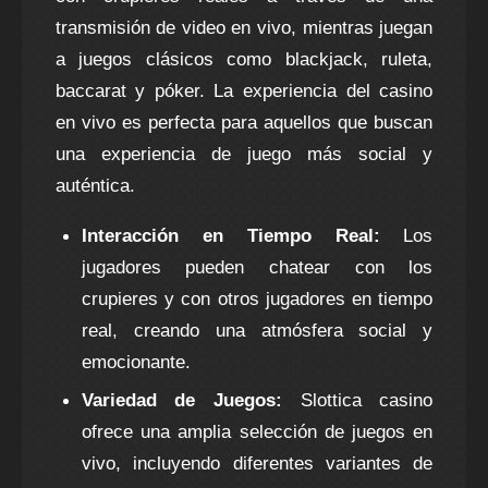
transmisión de video en vivo, mientras juegan
a juegos clásicos como blackjack, ruleta,
baccarat y póker. La experiencia del casino
en vivo es perfecta para aquellos que buscan
una experiencia de juego más social y
auténtica.
Interacción en Tiempo Real:
Los
jugadores pueden chatear con los
crupieres y con otros jugadores en tiempo
real, creando una atmósfera social y
emocionante.
Variedad de Juegos:
Slottica casino
ofrece una amplia selección de juegos en
vivo, incluyendo diferentes variantes de