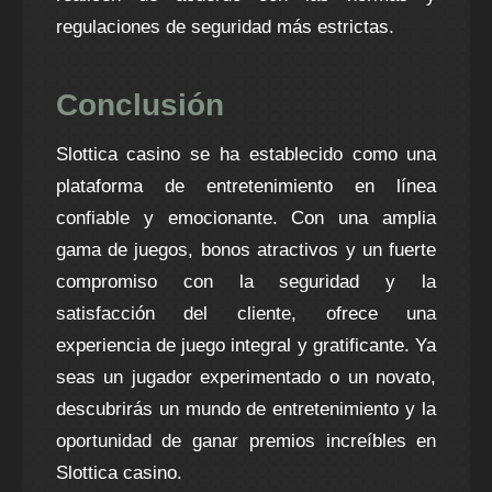
regulaciones de seguridad más estrictas.
Conclusión
Slottica casino se ha establecido como una
plataforma de entretenimiento en línea
confiable y emocionante. Con una amplia
gama de juegos, bonos atractivos y un fuerte
compromiso con la seguridad y la
satisfacción del cliente, ofrece una
experiencia de juego integral y gratificante. Ya
seas un jugador experimentado o un novato,
descubrirás un mundo de entretenimiento y la
oportunidad de ganar premios increíbles en
Slottica casino.