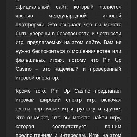
официальный сайт, который является
частью международной игровой
платформы. Это означает, что вы можете
быть уверены в безопасности и честности
игр, предлагаемых на этом сайте. Вам не
нужно беспокоиться о мошенничестве или
фальшивых играх, потому что Pin Up
Casino – это надежный и проверенный
игровой оператор.
Кроме того, Pin Up Casino предлагает
игрокам широкий спектр игр, включая
слоты, карточные игры, рулетку и другие.
Это означает, что вы можете найти игру,
которая соответствует вашим
предпочтениям и интересам. Игры на этом