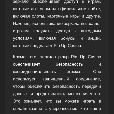
зеркало обеспечивает доступ к играм,
которые доступны на официальном сайте,
включая слоты, карточные игры и другие.
Наконец, использование зеркала позволяет
игрокам получать доступ к выгодным
условиям, включая бонусы и акции,
которые предлагает Pin Up Casino.
Кроме того, зеркало
pinup
Pin Up Casino
обеспечивает безопасность и
конфиденциальность игроков. Оно
использует защищенный соединение,
чтобы обеспечить безопасность передачи
данных и предотвратить мошенничество.
Это означает, что вы можете играть в
онлайн-казино с уверенностью, что ваши