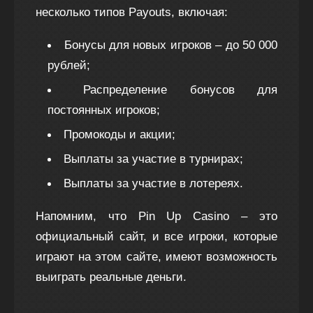
несколько типов Payouts, включая:
Бонусы для новых игроков – до 50 000
рублей;
Распределение бонусов для
постоянных игроков;
Промокоды и акции;
Выплаты за участие в турнирах;
Выплаты за участие в лотереях.
Напомним, что Pin Up Casino – это
официальный сайт, и все игроки, которые
играют на этом сайте, имеют возможность
выиграть реальные деньги.