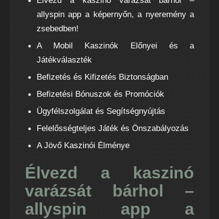
allyspin app a képernyőn, a nyeremény a
zsebedben!
A Mobil Kaszinók Előnyei és a
Játékválaszték
Befizetés és Kifizetés Biztonságban
Befizetési Bónuszok és Promóciók
Ügyfélszolgálat és Segítségnyújtás
Felelősségteljes Játék és Önszabályozás
A Jövő Kaszinói Élménye
Élvezd a kaszinó
varázsát bárhol –
allyspin app a