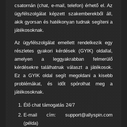
csatornán (chat, e-mail, telefon) érhető el. Az
ügyfélszolgálat képzett szakemberekből áll,
akik gyorsan és hatékonyan tudnak segíteni a
játékosoknak.
Az ügyfélszolgálat emellett rendelkezik egy
részletes gyakori kérdések (GYIK) oldallal,
amelyen a leggyakrabban felmerülő
kérdésekre találhatnak választ a játékosok.
Ez a GYIK oldal segít megoldani a kisebb
problémákat, és időt spórolhat meg a
játékosoknak.
Élő chat támogatás 24/7
E-mail cím: support@allyspin.com
(példa)