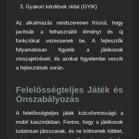
Gyakori kérdések oldal (GYIK)
Az alkalmazás rendszeresen frissül, hogy
javítsák a felhasználói élményt és új
funkciókat vezessenek be. A fejlesztők
folyamatosan figyelik a játékosok
visszajelzéseit, és azokat figyelembe veszik
a fejlesztések során.
Felelősségteljes Játék és
Önszabályozás
A felelősségteljes játék kulcsfontosságú a
mobil kaszinókban. Fontos, hogy a játékosok
tudatosan játsszanak, és ne költsenek többet,