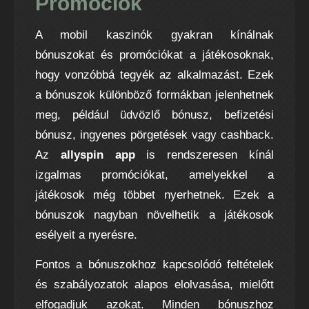
Promóciók
A mobil kaszinók gyakran kínálnak
bónuszokat és promóciókat a játékosoknak,
hogy vonzóbbá tegyék az alkalmazást. Ezek
a bónuszok különböző formákban jelenhetnek
meg, például üdvözlő bónusz, befizetési
bónusz, ingyenes pörgetések vagy cashback.
Az
allyspin app
is rendszeresen kínál
izgalmas promóciókat, amelyekkel a
játékosok még többet nyerhetnek. Ezek a
bónuszok nagyban növelhetik a játékosok
esélyeit a nyerésre.
Fontos a bónuszokhoz kapcsolódó feltételek
és szabályozatok alapos elolvasása, mielőtt
elfogadjuk azokat. Minden bónuszhoz