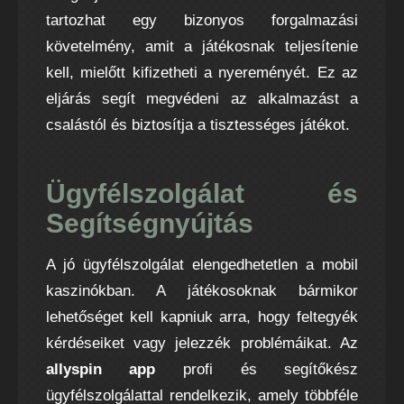
tartozhat egy bizonyos forgalmazási
követelmény, amit a játékosnak teljesítenie
kell, mielőtt kifizetheti a nyereményét. Ez az
eljárás segít megvédeni az alkalmazást a
csalástól és biztosítja a tisztességes játékot.
Ügyfélszolgálat és
Segítségnyújtás
A jó ügyfélszolgálat elengedhetetlen a mobil
kaszinókban. A játékosoknak bármikor
lehetőséget kell kapniuk arra, hogy feltegyék
kérdéseiket vagy jelezzék problémáikat. Az
allyspin app
profi és segítőkész
ügyfélszolgálattal rendelkezik, amely többféle