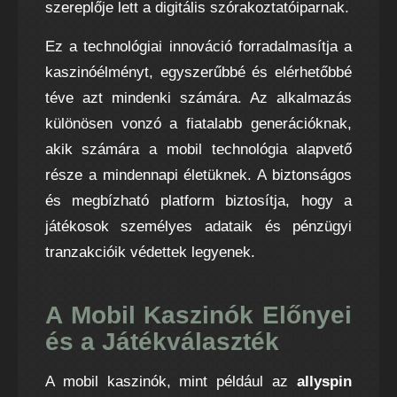
szereplője lett a digitális szórakoztatóiparnak.
Ez a technológiai innováció forradalmasítja a
kaszinóélményt, egyszerűbbé és elérhetőbbé
téve azt mindenki számára. Az alkalmazás
különösen vonzó a fiatalabb generációknak,
akik számára a mobil technológia alapvető
része a mindennapi életüknek. A biztonságos
és megbízható platform biztosítja, hogy a
játékosok személyes adataik és pénzügyi
tranzakcióik védettek legyenek.
A Mobil Kaszinók Előnyei
és a Játékválaszték
A mobil kaszinók, mint például az
allyspin