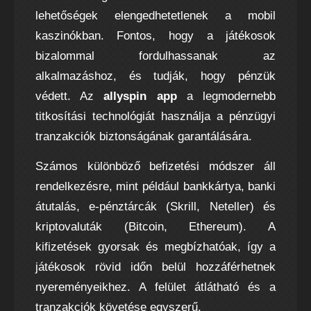
lehetőségek elengedhetetlenek a mobil
kaszinókban. Fontos, hogy a játékosok
bizalommal fordulhassanak az
alkalmazáshoz, és tudják, hogy pénzük
védett. Az
allyspin app
a legmodernebb
titkosítási technológiát használja a pénzügyi
tranzakciók biztonságának garantálására.
Számos különböző befizetési módszer áll
rendelkezésre, mint például bankkártya, banki
átutalás, e-pénztárcák (Skrill, Neteller) és
kriptovaluták (Bitcoin, Ethereum). A
kifizetések gyorsak és megbízhatóak, így a
játékosok rövid időn belül hozzáférhetnek
nyereményeikhez. A felület átlátható és a
tranzakciók követése egyszerű.