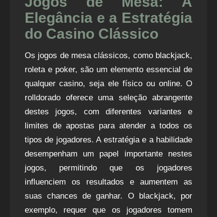
Jogos de Mesa: A
Elegância e a Estratégia
do Casino Clássico
Os jogos de mesa clássicos, como blackjack,
roleta e poker, são um elemento essencial de
qualquer casino, seja ele físico ou online. O
rolldorado oferece uma seleção abrangente
destes jogos, com diferentes variantes e
limites de apostas para atender a todos os
tipos de jogadores. A estratégia e a habilidade
desempenham um papel importante nestes
jogos, permitindo que os jogadores
influenciem os resultados e aumentem as
suas chances de ganhar. O blackjack, por
exemplo, requer que os jogadores tomem