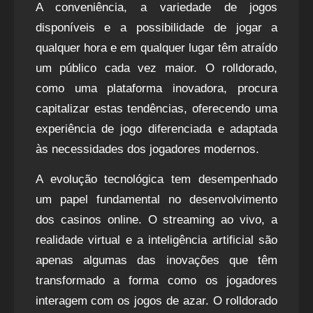
A conveniência, a variedade de jogos
disponíveis e a possibilidade de jogar a
qualquer hora e em qualquer lugar têm atraído
um público cada vez maior. O rolldorado,
como uma plataforma inovadora, procura
capitalizar estas tendências, oferecendo uma
experiência de jogo diferenciada e adaptada
às necessidades dos jogadores modernos.
A evolução tecnológica tem desempenhado
um papel fundamental no desenvolvimento
dos casinos online. O streaming ao vivo, a
realidade virtual e a inteligência artificial são
apenas algumas das inovações que têm
transformado a forma como os jogadores
interagem com os jogos de azar. O rolldorado