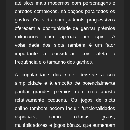
até slots mais modernos com personagens e
enredos complexos, há opções para todos os
gostos. Os slots com jackpots progressivos
oferecem a oportunidade de ganhar prémios
milionários com apenas um spin. A
volatilidade dos slots também é um fator
importante a considerar, pois afeta a
frequência e o tamanho dos ganhos.
A popularidade dos slots deve-se à sua
simplicidade e à emoção de potencialmente
ganhar grandes prémios com uma aposta
relativamente pequena. Os jogos de slots
online também podem incluir funcionalidades
especiais, como rodadas grátis,
multiplicadores e jogos bônus, que aumentam