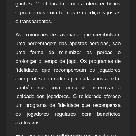
ganhos. O rolldorado procura oferecer bônus
e promoções com termos e condições justas
e transparentes.
As promoções de cashback, que reembolsam
uma porcentagem das apostas perdidas, são
uma forma de minimizar as perdas e
prolongar o tempo de jogo. Os programas de
fidelidade, que recompensam os jogadores
com pontos ou créditos por cada aposta feita,
também são uma forma de incentivar a
lealdade dos jogadores. O rolldorado oferece
um programa de fidelidade que recompensa
os jogadores regulares com benefícios
exclusivos.
Em conclusão o
rolldorado
representa uma