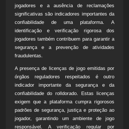
jogadores e a ausência de reclamações
significativas são indicadores importantes da
confiabilidade de uma plataforma. A
identificação e verificação rigorosa dos
jogadores também contribuem para garantir a
segurança e a prevenção de atividades
fraudulentas.
A presença de licenças de jogo emitidas por
órgãos reguladores respeitados é outro
indicador importante da segurança e da
confiabilidade do rolldorado. Estas licenças
exigem que a plataforma cumpra rigorosos
padrões de segurança, justiça e proteção ao
jogador, garantindo um ambiente de jogo
responsável. A verificação regular por