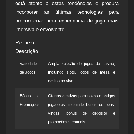
está atento a estas tendências e procura
incorporar as últimas tecnologias para
proporcionar uma experiência de jogo mais
imersiva e envolvente.
Recurso
Descrição
Variedade
Ampla seleção de jogos de casino,
de Jogos
incluindo slots, jogos de mesa e
casino ao vivo.
Bônus e
Ofertas atrativas para novos e antigos
Promoções
jogadores, incluindo bônus de boas-
vindas, bônus de depósito e
promoções semanais.