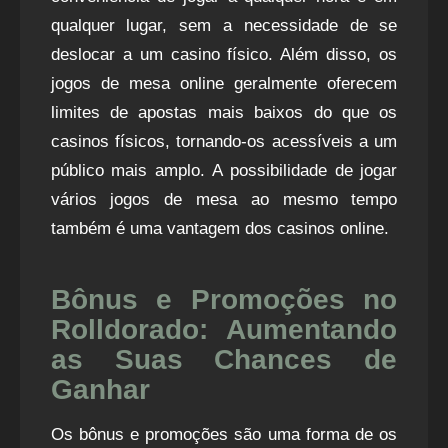
qualquer lugar, sem a necessidade de se
deslocar a um casino físico. Além disso, os
jogos de mesa online geralmente oferecem
limites de apostas mais baixos do que os
casinos físicos, tornando-os acessíveis a um
público mais amplo. A possibilidade de jogar
vários jogos de mesa ao mesmo tempo
também é uma vantagem dos casinos online.
Bônus e Promoções no
Rolldorado: Aumentando
as Suas Chances de
Ganhar
Os bônus e promoções são uma forma de os