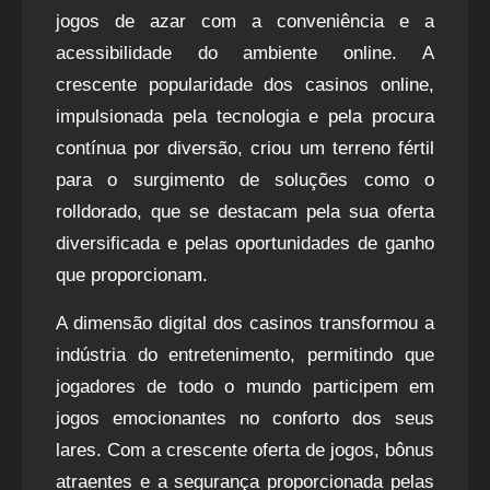
jogos de azar com a conveniência e a
acessibilidade do ambiente online. A
crescente popularidade dos casinos online,
impulsionada pela tecnologia e pela procura
contínua por diversão, criou um terreno fértil
para o surgimento de soluções como o
rolldorado, que se destacam pela sua oferta
diversificada e pelas oportunidades de ganho
que proporcionam.
A dimensão digital dos casinos transformou a
indústria do entretenimento, permitindo que
jogadores de todo o mundo participem em
jogos emocionantes no conforto dos seus
lares. Com a crescente oferta de jogos, bônus
atraentes e a segurança proporcionada pelas