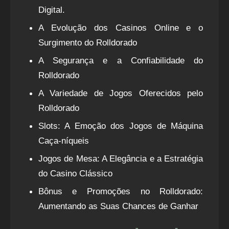
Digital.
A Evolução dos Casinos Online e o
Surgimento do Rolldorado
A Segurança e a Confiabilidade do
Rolldorado
A Variedade de Jogos Oferecidos pelo
Rolldorado
Slots: A Emoção dos Jogos de Máquina
Caça-níqueis
Jogos de Mesa: A Elegância e a Estratégia
do Casino Clássico
Bônus e Promoções no Rolldorado:
Aumentando as Suas Chances de Ganhar