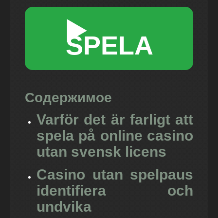
▶️
SPELA
Содержимое
Varför det är farligt att
spela på online casino
utan svensk licens
Casino utan spelpaus
identifiera och
undvika