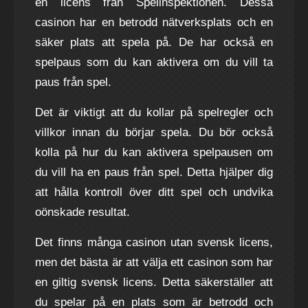
en licens från Spelinspektionen. Dessa
casinon har en betrodd nätverksplats och en
säker plats att spela på. De har också en
spelpaus som du kan aktivera om du vill ta
paus från spel.
Det är viktigt att du kollar på spelregler och
villkor innan du börjar spela. Du bör också
kolla på hur du kan aktivera spelpausen om
du vill ha en paus från spel. Detta hjälper dig
att hålla kontroll över ditt spel och undvika
oönskade resultat.
Det finns många casinon utan svensk licens,
men det bästa är att välja ett casinon som har
en giltig svensk licens. Detta säkerställer att
du spelar på en plats som är betrodd och