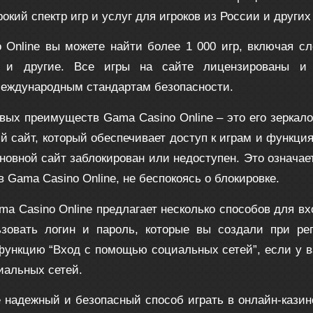
окий спектр игр и услуг для игроков из России и других
 Online вы можете найти более 1 000 игр, включая сл
у и другие. Все игры на сайте лицензированы и
международным стандартам безопасности.
ых преимуществ Gama Casino Online – это его зеркало
й сайт, который обеспечивает доступ к играм и функци
сновной сайт заблокирован или недоступен. Это означает
в Gama Casino Online, не беспокоясь о блокировке.
ma Casino Online предлагает несколько способов для вх
зовать логин и пароль, которые вы создали при ре
функцию “Вход с помощью социальных сетей”, если у ва
иальных сетей.
 надежный и безопасный способ играть в онлайн-казин