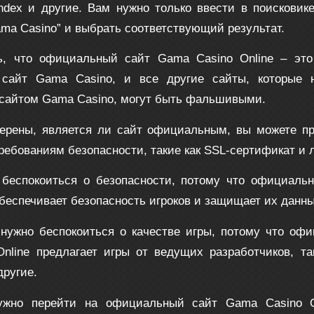
andex и другие. Вам нужно только ввести в поисковик
ama Casino” и выбрать соответствующий результат.
ь, что официальный сайт Gama Casino Online – это
сайт Gama Casino, и все другие сайты, которые 
айтом Gama Casino, могут быть фальшивыми.
ерены, является ли сайт официальным, вы можете пр
ребованиям безопасности, такие как SSL-сертификат и 
 беспокоиться о безопасности, потому что официаль
обеспечивает безопасность игроков и защищает их данны
 нужно беспокоиться о качестве игры, потому что оф
nline предлагает игры от ведущих разработчиков, так
другие.
ужно перейти на официальный сайт Gama Casino On