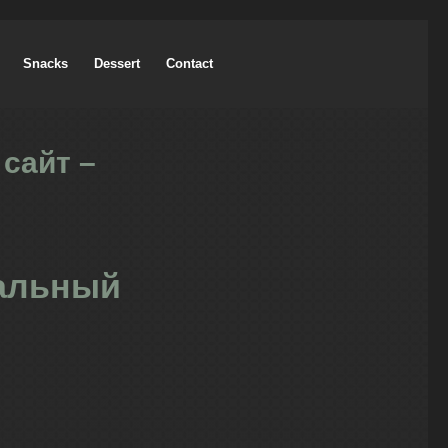
Snacks
Dessert
Contact
сайт –
альный