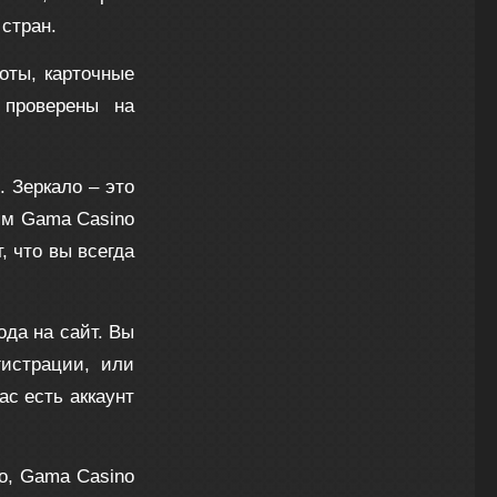
 стран.
оты, карточные
 проверены на
. Зеркало – это
ям Gama Casino
, что вы всегда
ода на сайт. Вы
гистрации, или
с есть аккаунт
о, Gama Casino