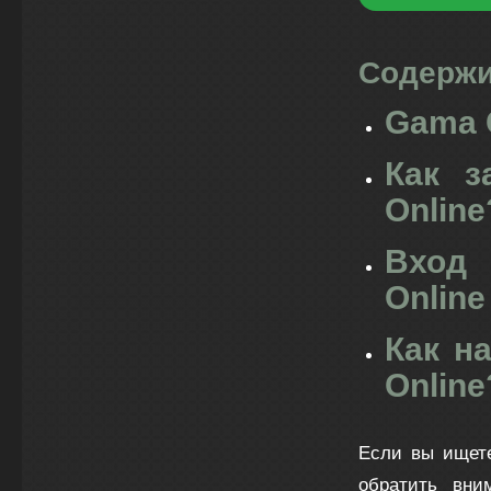
Содерж
Gama 
Как з
Online
Вход 
Online
Как н
Online
Если вы ищете
обратить вни