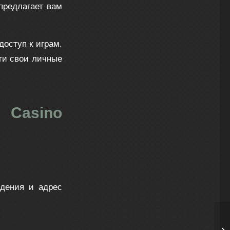
предлагает вам
доступ к играм.
сти свои личные
 Casino
дения и адрес
Ma