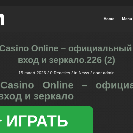
Home
Menu
Casino Online – официальный 
вход и зеркало.226 (2)
/
/
/
15 maart 2026
0 Reacties
in
News
door
admin
Casino Online – офици
 вход и зеркало
️ ИГРАТЬ