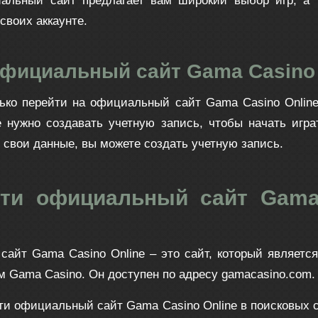
своих аккаунте.
официальный сайт Gama Casino 
ько перейти на официальный сайт Gama Casino Online
е нужно создавать учетную запись, чтобы начать игра
 свои данные, вы можете создать учетную запись.
йти официальный сайт Gama
айт Gama Casino Online – это сайт, который являет
м Gama Casino. Он доступен по адресу gamacasino.com.
ти официальный сайт Gama Casino Online в поисковых с