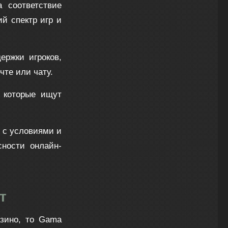
 соответствие
й спектр игр и
ержки игроков,
чте или чату.
 которые ищут
ы с условиями и
ности онлайн-
т
зино, то Gama