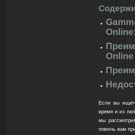
Содерж
Gamm
Onlin
Преим
Online
Преим
Недос
Если вы ищете
время и из люб
мы рассмотрим
помочь вам пр