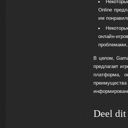
Некоторы
Online предл
им понравил
Некоторы
онлайн-игро
проблемами,
В целом, Gama
предлагает игр
платформа, о
преимуществ
информирован
Deel dit