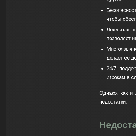
Безопаснос
чтобы обесп
Лояльная п
позволяет и
Многоязычно
делает ее д
24/7 подде
игрокам в с
Однако, как и
недостатки.
Недост