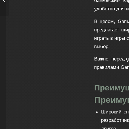
банковские к
kazino Pin-Up.9090
удобство для и
В целом, Gama
предлагает ши
играть в игры
выбор.
Важно: перед
g
правилами Gama
Преимущ
Преиму
Широкий спе
разработчи
другое.