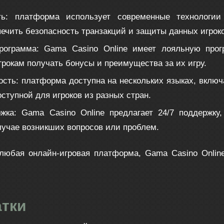
ть: платформа использует современные технологии 
ечить безопасность транзакций и защиты данных игроко
рограмма: Gama Casino Online имеет лояльную прог
грокам получать бонусы и преимущества за их игру.
сть: платформа доступна на нескольких языках, включа
оступной для игроков из разных стран.
ржка: Gama Casino Online предлагает 24/7 поддержку
лучае возникших вопросов или проблем.
 любая онлайн-игровая платформа, Gama Casino Onlin
атки