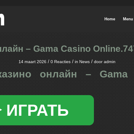
Home
Menu
нлайн – Gama Casino Online.74
/
/
/
14 maart 2026
0 Reacties
in
News
door
admin
казино онлайн – Gama 
️ ИГРАТЬ