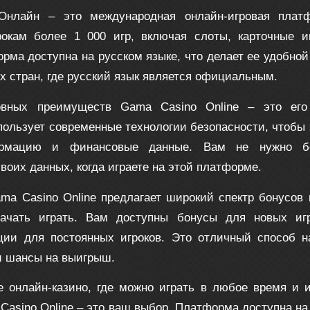
Онлайн – это международная онлайн-игровая платф
рокам более 1 000 игр, включая слоты, карточные и
рма доступна на русском языке, что делает ее удобной
х стран, где русский язык является официальным.
вных преимуществ Gama Casino Online – это его 
ользует современные технологии безопасности, чтобы
рмацию и финансовые данные. Вам не нужно бе
воих данных, когда играете на этой платформе.
ama Casino Online предлагает широкий спектр бонусов 
ачать играть. Вам доступны бонусы для новых игр
ции для постоянных игроков. Это отличный способ н
и шансы на выигрыш.
 онлайн-казино, где можно играть в любое время и 
Casino Online – это ваш выбор. Платформа доступна на