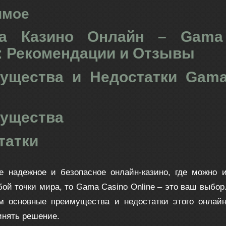
имое
a Казино Онлайн – Gama 
e: Рекомендации и Отзывы
ущества и Недостатки Gama
ущества
татки
 надежное и безопасное онлайн-казино, где можно 
ой точки мира, то Gama Casino Online – это ваш выбор
 основные преимущества и недостатки этого онлайн
инять решение.