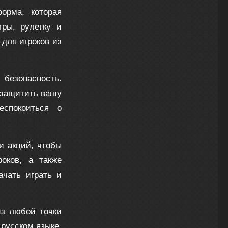
орма, которая
гры, рулетку и
 для игроков из
безопасность.
 защитить вашу
спокоиться о
и акций, чтобы
оков, а также
ачать играть и
из любой точки
 русском языке,