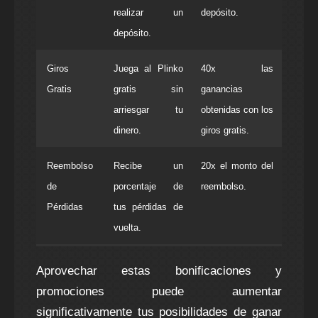
realizar un
depósito.
depósito.
Giros
Juega al Plinko
40x las
Gratis
gratis sin
ganancias
arriesgar tu
obtenidas con los
dinero.
giros gratis.
Reembolso
Recibe un
20x el monto del
de
porcentaje de
reembolso.
Pérdidas
tus pérdidas de
vuelta.
Aprovechar estas bonificaciones y
promociones puede aumentar
significativamente tus posibilidades de ganar