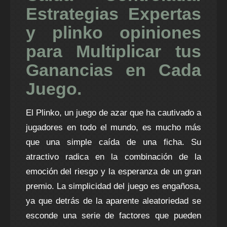
Estrategias Expertas
y plinko opiniones
para Multiplicar tus
Ganancias en Cada
Juego.
El Plinko, un juego de azar que ha cautivado a
jugadores en todo el mundo, es mucho más
que una simple caída de una ficha. Su
atractivo radica en la combinación de la
emoción del riesgo y la esperanza de un gran
premio. La simplicidad del juego es engañosa,
ya que detrás de la aparente aleatoriedad se
esconde una serie de factores que pueden