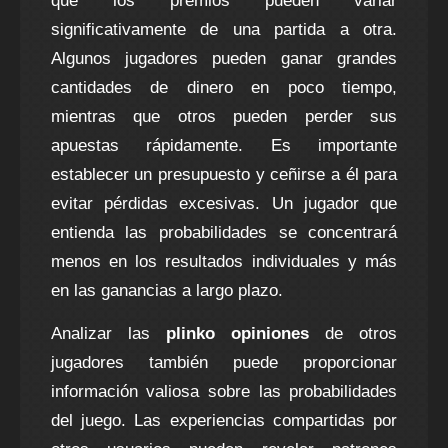
significativamente de una partida a otra.
Algunos jugadores pueden ganar grandes
cantidades de dinero en poco tiempo,
mientras que otros pueden perder sus
apuestas rápidamente. Es importante
establecer un presupuesto y ceñirse a él para
evitar pérdidas excesivas. Un jugador que
entienda las probabilidades se concentrará
menos en los resultados individuales y más
en las ganancias a largo plazo.
Analizar las
plinko opiniones
de otros
jugadores también puede proporcionar
información valiosa sobre las probabilidades
del juego. Las experiencias compartidas por