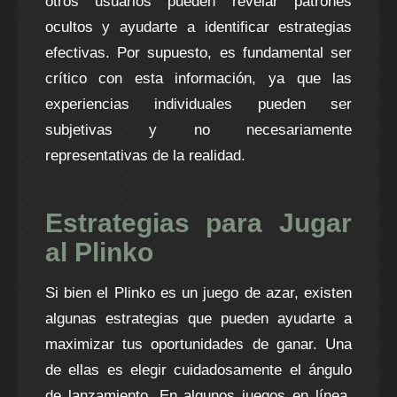
otros usuarios pueden revelar patrones
ocultos y ayudarte a identificar estrategias
efectivas. Por supuesto, es fundamental ser
crítico con esta información, ya que las
experiencias individuales pueden ser
subjetivas y no necesariamente
representativas de la realidad.
Estrategias para Jugar
al Plinko
Si bien el Plinko es un juego de azar, existen
algunas estrategias que pueden ayudarte a
maximizar tus oportunidades de ganar. Una
de ellas es elegir cuidadosamente el ángulo
de lanzamiento. En algunos juegos en línea,