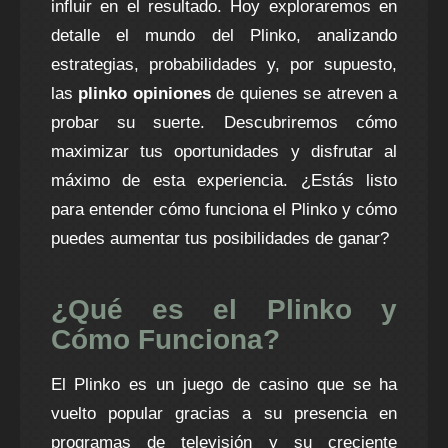
influir en el resultado. Hoy exploraremos en
detalle el mundo del Plinko, analizando
estrategias, probabilidades y, por supuesto,
las
plinko opiniones
de quienes se atreven a
probar su suerte. Descubriremos cómo
maximizar tus oportunidades y disfrutar al
máximo de esta experiencia. ¿Estás listo
para entender cómo funciona el Plinko y cómo
puedes aumentar tus posibilidades de ganar?
¿Qué es el Plinko y
Cómo Funciona?
El Plinko es un juego de casino que se ha
vuelto popular gracias a su presencia en
programas de televisión y su creciente