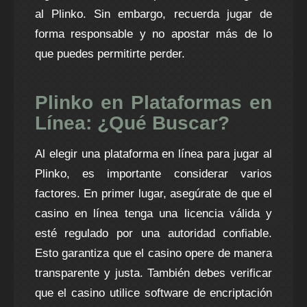
al Plinko. Sin embargo, recuerda jugar de
forma responsable y no apostar más de lo
que puedes permitirte perder.
Plinko en Plataformas en
Línea: ¿Qué Buscar?
Al elegir una plataforma en línea para jugar al
Plinko, es importante considerar varios
factores. En primer lugar, asegúrate de que el
casino en línea tenga una licencia válida y
esté regulado por una autoridad confiable.
Esto garantiza que el casino opere de manera
transparente y justa. También debes verificar
que el casino utilice software de encriptación