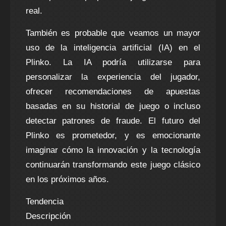
real.
También es probable que veamos un mayor
uso de la inteligencia artificial (IA) en el
Plinko. La IA podría utilizarse para
personalizar la experiencia del jugador,
ofrecer recomendaciones de apuestas
basadas en su historial de juego o incluso
detectar patrones de fraude. El futuro del
Plinko es prometedor, y es emocionante
imaginar cómo la innovación y la tecnología
continuarán transformando este juego clásico
en los próximos años.
Tendencia
Descripción