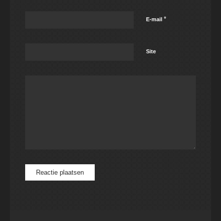
*
E-mail
Site