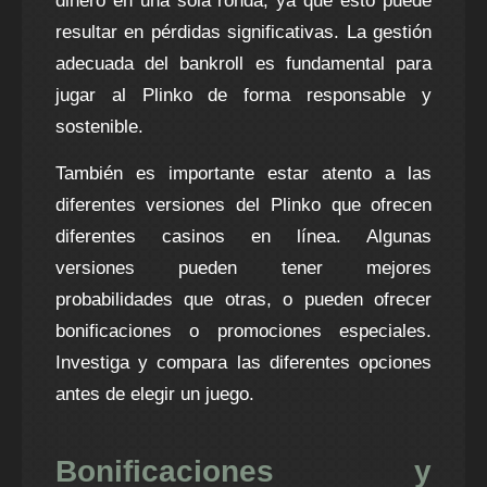
resultar en pérdidas significativas. La gestión
adecuada del bankroll es fundamental para
jugar al Plinko de forma responsable y
sostenible.
También es importante estar atento a las
diferentes versiones del Plinko que ofrecen
diferentes casinos en línea. Algunas
versiones pueden tener mejores
probabilidades que otras, o pueden ofrecer
bonificaciones o promociones especiales.
Investiga y compara las diferentes opciones
antes de elegir un juego.
Bonificaciones y