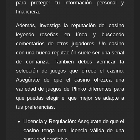
para proteger tu información personal y
financiera.
Además, investiga la reputación del casino
leyendo reseñas en línea y buscando
comentarios de otros jugadores. Un casino
con una buena reputación suele ser una señal
de confianza. También debes verificar la
selección de juegos que ofrece el casino.
Asegúrate de que el casino ofrezca una
variedad de juegos de Plinko diferentes para
que puedas elegir el que mejor se adapte a
tus preferencias.
Licencia y Regulación: Asegúrate de que el
casino tenga una licencia válida de una
autoridad confiable.