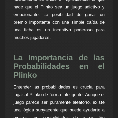
hace que el Plinko sea un juego adictivo y
emocionante. La posibilidad de ganar un
premio importante con una simple caída de
una ficha es un incentivo poderoso para
muchos jugadores.
La Importancia de las
Probabilidades en el
Plinko
Entender las probabilidades es crucial para
jugar al Plinko de forma inteligente. Aunque el
juego parece ser puramente aleatorio, existe
una lógica subyacente que puede ayudarte a
evaluar tus posibilidades de ganar. En