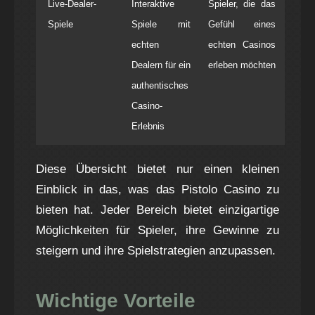
Live-Dealer-
Interaktive
Spieler, die das
Spiele
Spiele mit
Gefühl eines
echten
echten Casinos
Dealern für ein
erleben möchten
authentisches
Casino-
Erlebnis
Diese Übersicht bietet nur einen kleinen
Einblick in das, was das Pistolo Casino zu
bieten hat. Jeder Bereich bietet einzigartige
Möglichkeiten für Spieler, ihre Gewinne zu
steigern und ihre Spielstrategien anzupassen.
Wichtige Vorteile