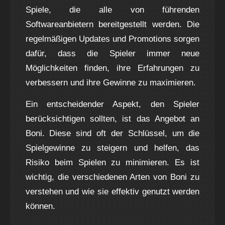
Spiele, die alle von führenden
Softwareanbietern bereitgestellt werden. Die
regelmäßigen Updates und Promotions sorgen
dafür, dass die Spieler immer neue
Möglichkeiten finden, ihre Erfahrungen zu
verbessern und ihre Gewinne zu maximieren.
Ein entscheidender Aspekt, den Spieler
berücksichtigen sollten, ist das Angebot an
Boni. Diese sind oft der Schlüssel, um die
Spielgewinne zu steigern und helfen, das
Risiko beim Spielen zu minimieren. Es ist
wichtig, die verschiedenen Arten von Boni zu
verstehen und wie sie effektiv genutzt werden
können.