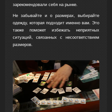
зарекомендовали себя на рынке.
Не забывайте и о размерах, выбирайте
одежду, которая подходит именно вам. Это
также поможет избежать неприятных
ситуаций, связанных с несоответствием
размеров.