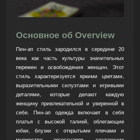
Основное об Overview
Пин-ап стиль зародился в середине 20
века как часть культуры значительных
перемен и освобождения женщин. Этот
стиль характеризуется яркими цветами,
выразительными силуэтами и игривыми
деталями, которые делают каждую
женщину привлекательной и уверенной в
себе. Пин-ап одежда включает в себя
платья с высокой талией, облегающие
юбки, блузки с открытыми плечами и
множество аксессуаров, создающих