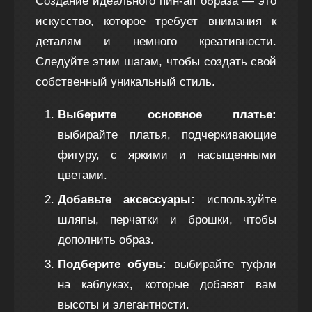
Создание идеального пин-ап образа — это
искусство, которое требует внимания к
деталям и немного креативности.
Следуйте этим шагам, чтобы создать свой
собственный уникальный стиль.
Выберите основное платье:
выбирайте платья, подчеркивающие
фигуру, с яркими и насыщенными
цветами.
Добавьте аксессуары:
используйте
шляпы, перчатки и брошки, чтобы
дополнить образ.
Подберите обувь:
выбирайте туфли
на каблуках, которые добавят вам
высоты и элегантности.