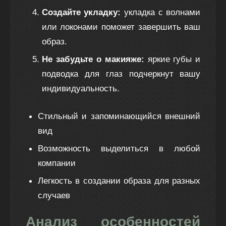
Создайте укладку:
укладка с волнами
или локонами поможет завершить ваш
образ.
Не забудьте о макияже:
яркие губы и
подводка для глаз подчеркнут вашу
индивидуальность.
Стильный и запоминающийся внешний
вид
Возможность выделиться в любой
компании
Легкость в создании образа для разных
случаев
Анализ особенностей