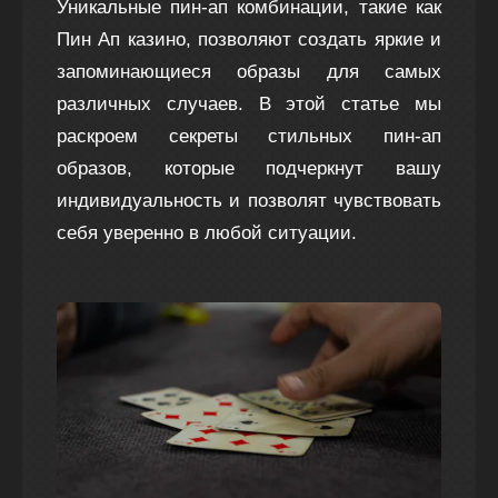
Уникальные пин-ап комбинации, такие как
Пин Ап казино
, позволяют создать яркие и
запоминающиеся образы для самых
различных случаев. В этой статье мы
раскроем секреты стильных пин-ап
образов, которые подчеркнут вашу
индивидуальность и позволят чувствовать
себя уверенно в любой ситуации.