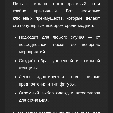
Пин-ап стиль не только красивый, но и
крайне практичный. Вот несколько
ключевых преимуществ, которые делают
его популярным выбором среди модниц.
Подходит для любого случая — от
повседневной носки до вечерних
мероприятий.
Создаёт образ уверенной и стильной
женщины.
Легко адаптируется под личные
предпочтения и тип фигуры.
Огромный выбор одежд и аксессуаров
для сочетания.