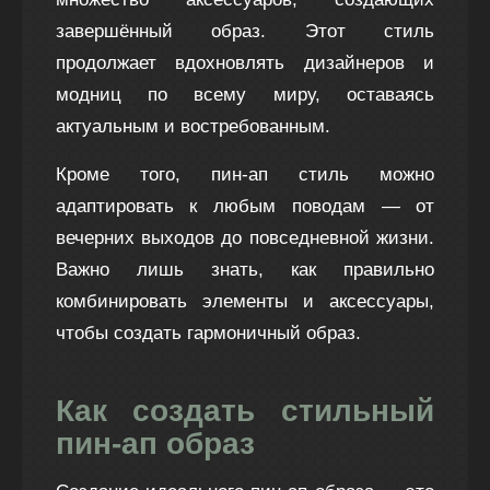
завершённый образ. Этот стиль
продолжает вдохновлять дизайнеров и
модниц по всему миру, оставаясь
актуальным и востребованным.
Кроме того, пин-ап стиль можно
адаптировать к любым поводам — от
вечерних выходов до повседневной жизни.
Важно лишь знать, как правильно
комбинировать элементы и аксессуары,
чтобы создать гармоничный образ.
Как создать стильный
пин-ап образ