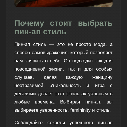
Почему стоит выбрать
пин-ап стиль
Пин-ап стиль — это не просто мода, а
способ самовыражения, который позволяет
вам заявить о себе. Он подходит как для
повседневной жизни, так и для особых
случаев, делая каждую женщину
неотразимой. Уникальность и игра с
деталями делает этот стиль актуальным в
любые времена. Выбирая пин-ап, вы
выбираете уверенность, femininity и стиль.
Соблюдайте секреты успешного пин-ап