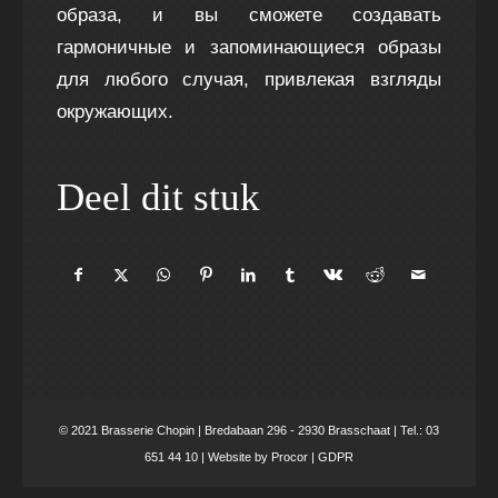
образа, и вы сможете создавать
гармоничные и запоминающиеся образы
для любого случая, привлекая взгляды
окружающих.
Deel dit stuk
© 2021 Brasserie Chopin | Bredabaan 296 - 2930 Brasschaat | Tel.: 03
651 44 10 | Website by
Procor
|
GDPR