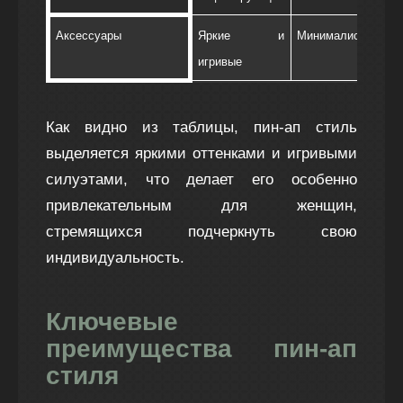
Аксессуары
Яркие и
Минималистичные
игривые
Как видно из таблицы, пин-ап стиль
выделяется яркими оттенками и игривыми
силуэтами, что делает его особенно
привлекательным для женщин,
стремящихся подчеркнуть свою
индивидуальность.
Ключевые
преимущества пин-ап
стиля