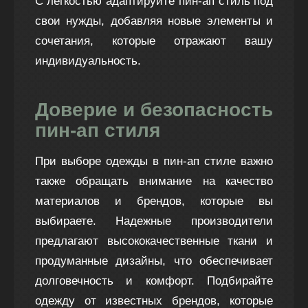
С легкостью адаптируйте пин-ап стиль под
свои нужды, добавляя новые элементы и
сочетания, которые отражают вашу
индивидуальность.
Доверие и безопасность
пин-ап стиля
При выборе одежды в пин-ап стиле важно
также обращать внимание на качество
материалов и брендов, которые вы
выбираете. Надежные производители
предлагают высококачественные ткани и
продуманные дизайны, что обеспечивает
долговечность и комфорт. Подбирайте
одежду от известных брендов, которые