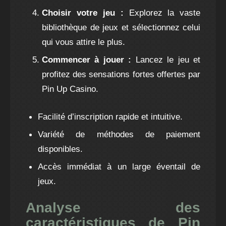
Choisir votre jeu :
Explorez la vaste
bibliothèque de jeux et sélectionnez celui
qui vous attire le plus.
Commencer à jouer :
Lancez le jeu et
profitez des sensations fortes offertes par
Pin Up Casino.
Facilité d’inscription rapide et intuitive.
Variété de méthodes de paiement
disponibles.
Accès immédiat à un large éventail de
jeux.
Analyse des
caractéristiques de Pin