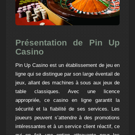
Présentation de Pin Up
Casino
Pin Up Casino est un établissement de jeu en
ligne qui se distingue par son large éventail de
jeux, allant des machines à sous aux jeux de
table classiques. Avec une licence
appropriée, ce casino en ligne garantit la
sécurité et la fiabilité de ses services. Les
joueurs peuvent s’attendre à des promotions
intéressantes et à un service client réactif, ce
qui en fait une option attrayante pour les