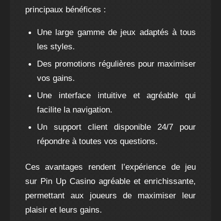
principaux bénéfices :
Une large gamme de jeux adaptés à tous
les styles.
Des promotions régulières pour maximiser
vos gains.
Une interface intuitive et agréable qui
facilite la navigation.
Un support client disponible 24/7 pour
répondre à toutes vos questions.
Ces avantages rendent l’expérience de jeu
sur Pin Up Casino agréable et enrichissante,
permettant aux joueurs de maximiser leur
plaisir et leurs gains.