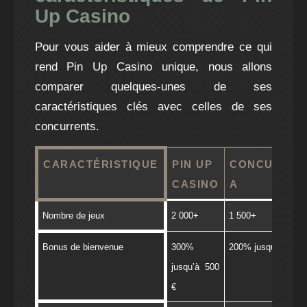
Up Casino
Pour vous aider à mieux comprendre ce qui
rend Pin Up Casino unique, nous allons
comparer quelques-unes de ses
caractéristiques clés avec celles de ses
concurrents.
CARACTÉRISTIQUE
PIN UP
CONCURREN
CASINO
A
Nombre de jeux
2 000+
1 500+
Bonus de bienvenue
300%
200% jusqu’à 300 
jusqu’à 500
€