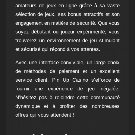
amateurs de jeux en ligne grâce à sa vaste
sélection de jeux, ses bonus attractifs et son
engagement en matière de sécurité. Que vous
soyez débutant ou joueur expérimenté, vous
trouverez un environnement de jeu stimulant
et sécurisé qui répond à vos attentes.
Avec une interface conviviale, un large choix
de méthodes de paiement et un excellent
service client, Pin Up Casino s’efforce de
fournir une expérience de jeu inégalée.
N’hésitez pas à rejoindre cette communauté
dynamique et à profiter des nombreuses
offres qui vous attendent !