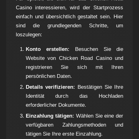
Casino interessieren, wird der Startprozess
einfach und übersichtlich gestaltet sein. Hier
sind die grundlegenden Schritte, um
loszulegen:
Konto erstellen:
Besuchen Sie die
Website von Chicken Road Casino und
registrieren Sie sich mit Ihren
persönlichen Daten.
Details verifizieren:
Bestätigen Sie Ihre
Identität durch das Hochladen
erforderlicher Dokumente.
Einzahlung tätigen:
Wählen Sie eine der
verfügbaren Zahlungsmethoden und
tätigen Sie Ihre erste Einzahlung.