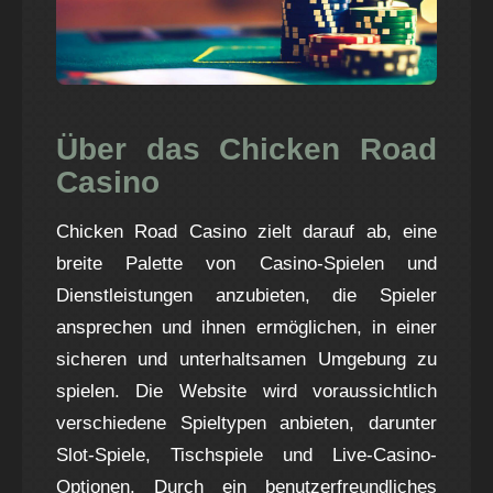
Über das Chicken Road
Casino
Chicken Road Casino zielt darauf ab, eine
breite Palette von Casino-Spielen und
Dienstleistungen anzubieten, die Spieler
ansprechen und ihnen ermöglichen, in einer
sicheren und unterhaltsamen Umgebung zu
spielen. Die Website wird voraussichtlich
verschiedene Spieltypen anbieten, darunter
Slot-Spiele, Tischspiele und Live-Casino-
Optionen. Durch ein benutzerfreundliches