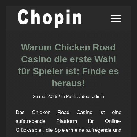
Warum Chicken Road
Casino die erste Wahl
für Spieler ist: Finde es
heraus!
/
/
26 mei 2026
in
Public
door
admin
Das Chicken Road Casino ist eine
aufstrebende Plattform für Online-
Glücksspiel, die Spielern eine aufregende und