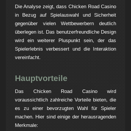
Die Analyse zeigt, dass Chicken Road Casino
in Bezug auf Spielauswahl und Sicherheit
gegenüber vielen Wettbewerbern deutlich
überlegen ist. Das benutzerfreundliche Design
wird ein weiterer Pluspunkt sein, der das
Spielerlebnis verbessert und die Interaktion
vereinfacht.
Hauptvorteile
Das Chicken Road Casino wird
voraussichtlich zahlreiche Vorteile bieten, die
es zu einer bevorzugten Wahl für Spieler
machen. Hier sind einige der herausragenden
Merkmale: