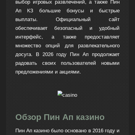
выбор игровых развлечений, а также
Пин
Ап КЗ
большие бонусы и быстрые
выплаты. Официальный сайт
обеспечивает безопасный и удобный
интерфейс, а также предоставляет
множество опций для развлекательного
досуга. В 2026 году Пин Ап продолжает
радовать своих пользователей новыми
предложениями и акциями.
Обзор Пин Ап казино
Пин Ап казино было основано в 2016 году и