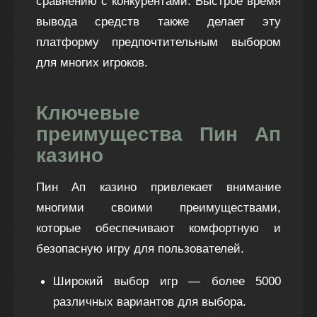
сравнению с конкурентами. Быстрое время
вывода средств также делает эту
платформу предпочтительным выбором
для многих игроков.
Ключевые
преимущества Пин Ап
казино
Пин Ап казино привлекает внимание
многими своими преимуществами,
которые обеспечивают комфортную и
безопасную игру для пользователей.
Широкий выбор игр — более 5000
различных вариантов для выбора.