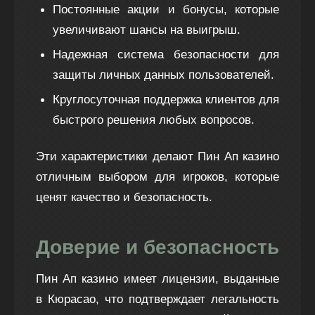
Постоянные акции и бонусы, которые
увеличивают шансы на выигрыш.
Надежная система безопасности для
защиты личных данных пользователей.
Круглосуточная поддержка клиентов для
быстрого решения любых вопросов.
Эти характеристики делают Пин Ап казино
отличным выбором для игроков, которые
ценят качество и безопасность.
Доверие и безопасность
Пин Ап казино имеет лицензии, выданные
в Кюрасао, что подтверждает легальность