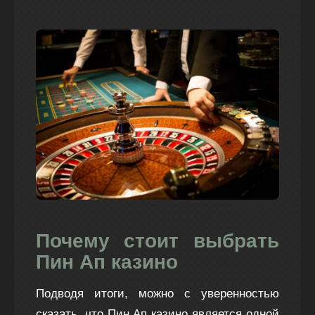
Почему стоит выбрать
Пин Ап казино
Подводя итоги, можно с уверенностью
сказать, что Пин Ап казино является одной