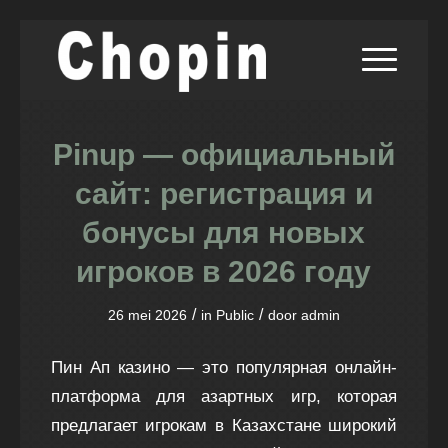
Pinup — официальный
сайт: регистрация и
бонусы для новых
игроков в 2026 году
/
/
26 mei 2026
in
Public
door
admin
Пин Ап казино — это популярная онлайн-
платформа для азартных игр, которая
предлагает игрокам в Казахстане широкий