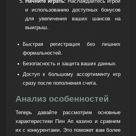
Начните играть:
Наслаждайтесь игрой
и использованию доступных бонусов
для увеличения ваших шансов на
выигрыш.
Быстрая регистрация без лишних
формальностей.
Безопасность и защита ваших данных.
Доступ к большому ассортименту игр
сразу после пополнения счета.
Анализ особенностей
Теперь давайте рассмотрим основные
характеристики Пин Ап казино и сравним
их с конкурентами. Это поможет вам более