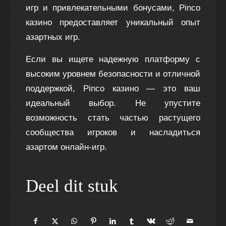
игр и привлекательными бонусами, Pinco
казино предоставляет уникальный опыт
азартных игр.
Если вы ищете надежную платформу с
высоким уровнем безопасности и отличной
поддержкой, Pinco казино — это ваш
идеальный выбор. Не упустите
возможность стать частью растущего
сообщества игроков и насладиться
азартом онлайн-игр.
Deel dit stuk