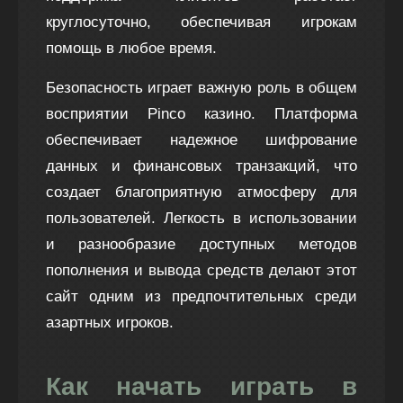
круглосуточно, обеспечивая игрокам
помощь в любое время.
Безопасность играет важную роль в общем
восприятии Pinco казино. Платформа
обеспечивает надежное шифрование
данных и финансовых транзакций, что
создает благоприятную атмосферу для
пользователей. Легкость в использовании
и разнообразие доступных методов
пополнения и вывода средств делают этот
сайт одним из предпочтительных среди
азартных игроков.
Как начать играть в