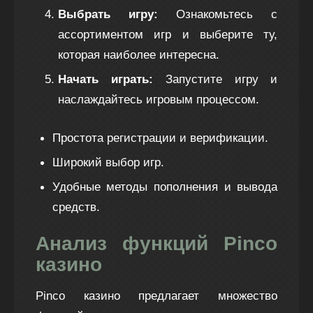
Выбрать игру:
Ознакомьтесь с
ассортиментом игр и выберите ту,
которая наиболее интересна.
Начать играть:
Запустите игру и
наслаждайтесь игровым процессом.
Простота регистрации и верификации.
Широкий выбор игр.
Удобные методы пополнения и вывода
средств.
Анализ функций Pinco
казино
Pinco казино предлагает множество