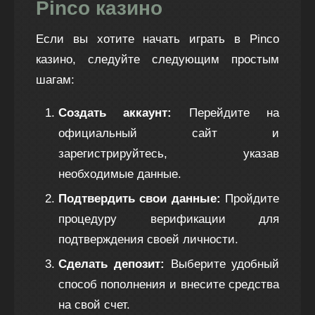
Pinco казино
Если вы хотите начать играть в Pinco
казино, следуйте следующим простым
шагам:
Создать аккаунт:
Перейдите на
официальный сайт и
зарегистрируйтесь, указав
необходимые данные.
Подтвердить свои данные:
Пройдите
процедуру верификации для
подтверждения своей личности.
Сделать депозит:
Выберите удобный
способ пополнения и внесите средства
на свой счет.