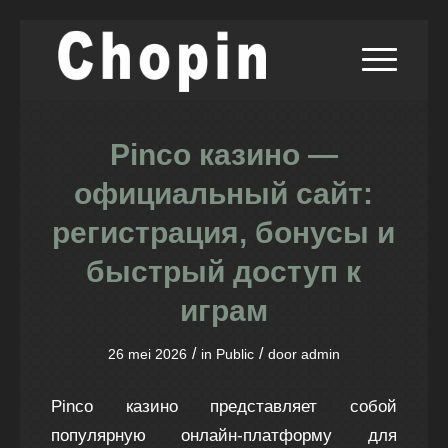
Pinco казино —
официальный сайт:
регистрация, бонусы и
быстрый доступ к
играм
/
/
26 mei 2026
in
Public
door
admin
Pinco казино представляет собой
популярную онлайн-платформу для