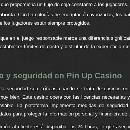
 que proporciona un flujo de caja constante a los jugadores.
obusta:
Con tecnologías de encriptación avanzadas, los da
de los jugadores están siempre protegidos.
que en el juego responsable marca una diferencia significat
establecer límites de gasto y disfrutar de la experiencia s
a y seguridad en Pin Up Casino
la seguridad son críticas cuando se trata de casinos en
muy bien. Este casino opera con las licencias necesarias y
nsable. La plataforma implementa medidas de seguridad 
datos para proteger la información personal y financiera de 
ción al cliente está disponible las 24 horas, lo que asegu