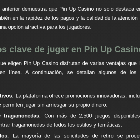
 anterior demuestra que Pin Up Casino no solo destaca en
bién en la rapidez de los pagos y la calidad de la atención a
una opción atractiva para los jugadores.
os clave de jugar en Pin Up Casin
ue eligen Pin Up Casino disfrutan de varias ventajas que l
en línea. A continuación, se detallan algunos de los
tivos:
La plataforma ofrece promociones innovadoras, incl
 permiten jugar sin arriesgar su propio dinero.
e tragamonedas:
Con más de 2,500 juegos disponibles,
trar tragamonedas de todos los estilos y temáticas.
dos:
La mayoría de las solicitudes de retiro se proc