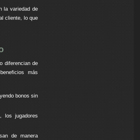
 la variedad de
l cliente, lo que
o
o diferencian de
 beneficios más
uyendo bonos sin
 los jugadores
esan de manera