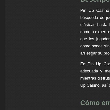
Pin Up Casino 
búsqueda de ju
clásicas hasta 
como a expertos
que los jugado
como bonos sin 
arriesgar su pro
En Pin Up Casi
adecuada y med
mientras disfru
Up Casino, así 
Cómo emp