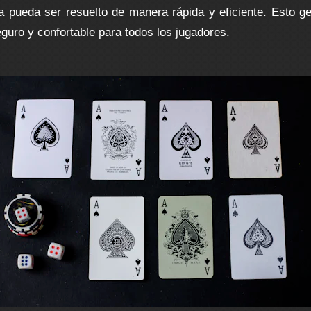
 pueda ser resuelto de manera rápida y eficiente. Esto g
guro y confortable para todos los jugadores.