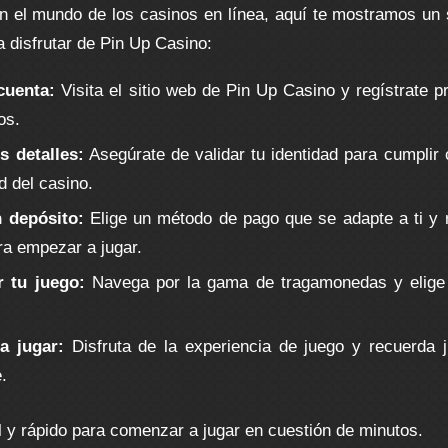
n el mundo de los casinos en línea, aquí te mostramos un 
 disfrutar de Pin Up Casino:
cuenta:
Visita el sitio web de Pin Up Casino y regístrate p
os.
us detalles:
Asegúrate de validar tu identidad para cumplir c
d del casino.
n depósito:
Elige un método de pago que se adapte a ti y r
ra empezar a jugar.
r tu juego:
Navega por la gama de tragamonedas y elige
a jugar:
Disfruta de la experiencia de juego y recuerda 
.
il y rápido para comenzar a jugar en cuestión de minutos.