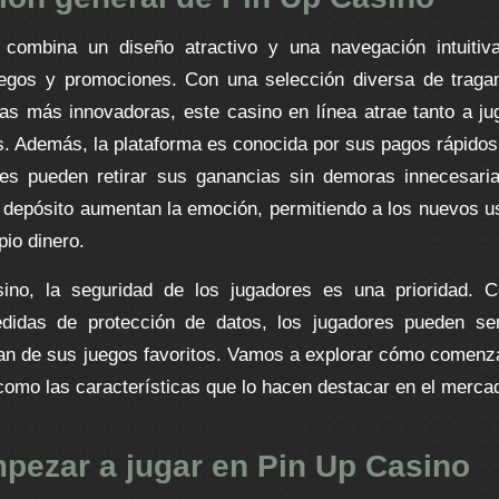
combina un diseño atractivo y una navegación intuitiva 
egos y promociones. Con una selección diversa de trag
las más innovadoras, este casino en línea atrae tanto a j
. Además, la plataforma es conocida por sus pagos rápidos, 
res pueden retirar sus ganancias sin demoras innecesari
depósito aumentan la emoción, permitiendo a los nuevos us
pio dinero.
no, la seguridad de los jugadores es una prioridad. C
idas de protección de datos, los jugadores pueden sent
tan de sus juegos favoritos. Vamos a explorar cómo comenza
como las características que lo hacen destacar en el merca
ezar a jugar en Pin Up Casino