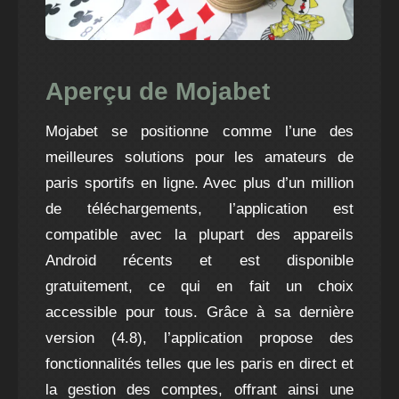
Aperçu de Mojabet
Mojabet se positionne comme l’une des
meilleures solutions pour les amateurs de
paris sportifs en ligne. Avec plus d’un million
de téléchargements, l’application est
compatible avec la plupart des appareils
Android récents et est disponible
gratuitement, ce qui en fait un choix
accessible pour tous. Grâce à sa dernière
version (4.8), l’application propose des
fonctionnalités telles que les paris en direct et
la gestion des comptes, offrant ainsi une