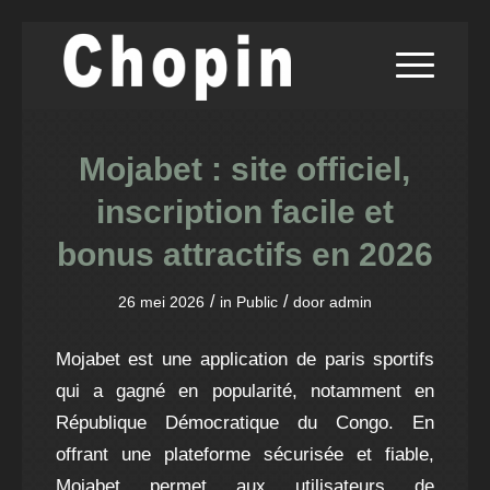
Mojabet : site officiel,
inscription facile et
bonus attractifs en 2026
/
/
26 mei 2026
in
Public
door
admin
Mojabet est une application de paris sportifs
qui a gagné en popularité, notamment en
République Démocratique du Congo. En
offrant une plateforme sécurisée et fiable,
Mojabet permet aux utilisateurs de