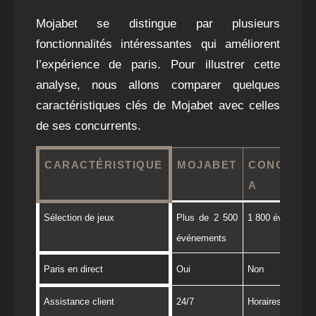
Mojabet se distingue par plusieurs
fonctionnalités intéressantes qui améliorent
l’expérience de paris. Pour illustrer cette
analyse, nous allons comparer quelques
caractéristiques clés de Mojabet avec celles
de ses concurrents.
CARACTÉRISTIQUE
MOJABET
CONCURR
A
Sélection de jeux
Plus de 2 500
1 800 événemen
événements
Paris en direct
Oui
Non
Assistance client
24/7
Horaires limités