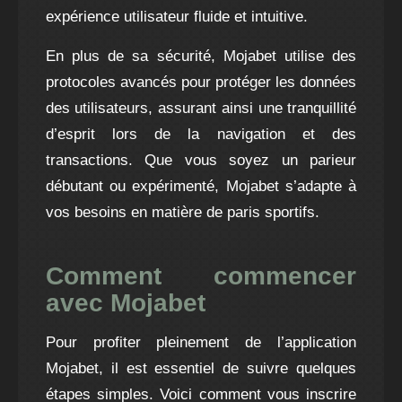
expérience utilisateur fluide et intuitive.
En plus de sa sécurité, Mojabet utilise des
protocoles avancés pour protéger les données
des utilisateurs, assurant ainsi une tranquillité
d’esprit lors de la navigation et des
transactions. Que vous soyez un parieur
débutant ou expérimenté, Mojabet s’adapte à
vos besoins en matière de paris sportifs.
Comment commencer
avec Mojabet
Pour profiter pleinement de l’application
Mojabet, il est essentiel de suivre quelques
étapes simples. Voici comment vous inscrire