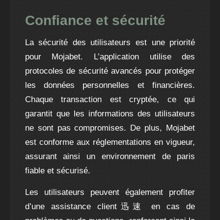
Confiance et sécurité
La sécurité des utilisateurs est une priorité
pour Mojabet. L’application utilise des
protocoles de sécurité avancés pour protéger
les données personnelles et financières.
Chaque transaction est cryptée, ce qui
garantit que les informations des utilisateurs
ne sont pas compromises. De plus, Mojabet
est conforme aux réglementations en vigueur,
assurant ainsi un environnement de paris
fiable et sécurisé.
Les utilisateurs peuvent également profiter
d’une assistance client迅速 en cas de