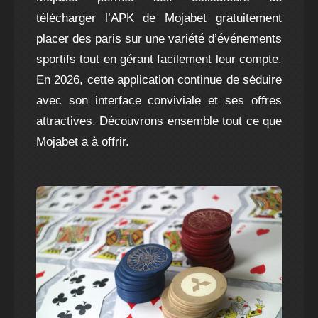
télécharger l’APK de Mojabet gratuitement
placer des paris sur une variété d’événements
sportifs tout en gérant facilement leur compte.
En 2026, cette application continue de séduire
avec son interface conviviale et ses offres
attractives. Découvrons ensemble tout ce que
Mojabet a à offrir.