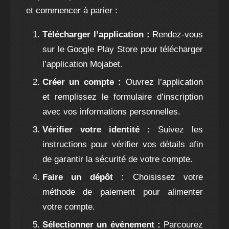
et commencer à parier :
Télécharger l’application :
Rendez-vous
sur le Google Play Store pour télécharger
l’application Mojabet.
Créer un compte :
Ouvrez l’application
et remplissez le formulaire d’inscription
avec vos informations personnelles.
Vérifier votre identité :
Suivez les
instructions pour vérifier vos détails afin
de garantir la sécurité de votre compte.
Faire un dépôt :
Choisissez votre
méthode de paiement pour alimenter
votre compte.
Sélectionner un événement :
Parcourez