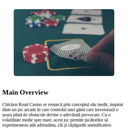
Main Overview
Chicken Road Casino se remarcă prin conceptul său inedit, inspirat
dintr-un joc arcade în care controlul unei găini care traversează o
șosea plină de obstacole devine o adevărată provocare. Cu o
volatilitate medie spre mare, acest joc permite jucătorilor să
experimenteze atât adrenalina, cât și câștigurile semnificative.