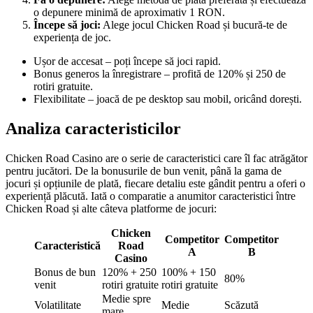
o depunere minimă de aproximativ 1 RON.
Începe să joci:
Alege jocul Chicken Road și bucură-te de
experiența de joc.
Ușor de accesat – poți începe să joci rapid.
Bonus generos la înregistrare – profită de 120% și 250 de
rotiri gratuite.
Flexibilitate – joacă de pe desktop sau mobil, oricând dorești.
Analiza caracteristicilor
Chicken Road Casino are o serie de caracteristici care îl fac atrăgător
pentru jucători. De la bonusurile de bun venit, până la gama de
jocuri și opțiunile de plată, fiecare detaliu este gândit pentru a oferi o
experiență plăcută. Iată o comparatie a anumitor caracteristici între
Chicken Road și alte câteva platforme de jocuri:
Chicken
Competitor
Competitor
Caracteristică
Road
A
B
Casino
Bonus de bun
120% + 250
100% + 150
80%
venit
rotiri gratuite
rotiri gratuite
Medie spre
Volatilitate
Medie
Scăzută
mare