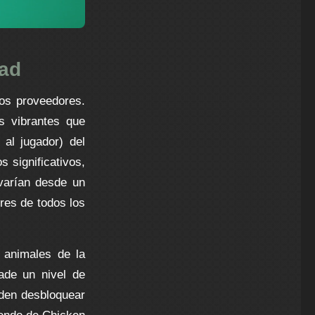
oad
os proveedores.
s vibrantes que
al jugador) del
 significativos,
varían desde un
es de todos los
 animales de la
ñade un nivel de
eden desbloquear
iendo de Chicken