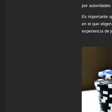
por autoridades
Es importante qu
en el que elige
experiencia de j