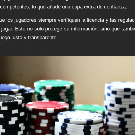
 competentes, lo que añade una capa extra de confianza.
e los jugadores siempre verifiquen la licencia y las regula
n jugar. Esto no solo protege su información, sino que tambi
uego justa y transparente.