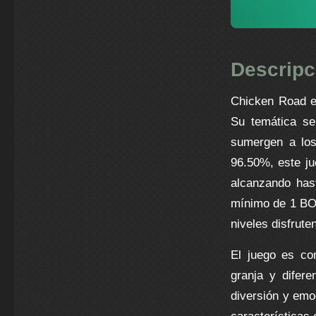
Descripc
Chicken Road e
Su temática se
sumergen a los
96.50%, este ju
alcanzando has
mínimo de 1 BO
niveles disfrute
El juego es co
granja y difere
diversión y emo
características