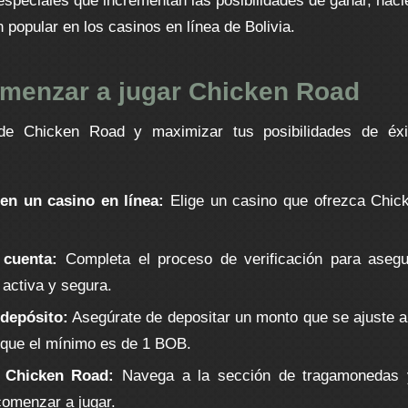
popular en los casinos en línea de Bolivia.
menzar a jugar Chicken Road
 de Chicken Road y maximizar tus posibilidades de éxi
 en un casino en línea:
Elige un casino que ofrezca Chic
 cuenta:
Completa el proceso de verificación para asegu
 activa y segura.
 depósito:
Asegúrate de depositar un monto que se ajuste a
 que el mínimo es de 1 BOB.
a Chicken Road:
Navega a la sección de tragamonedas y
omenzar a jugar.