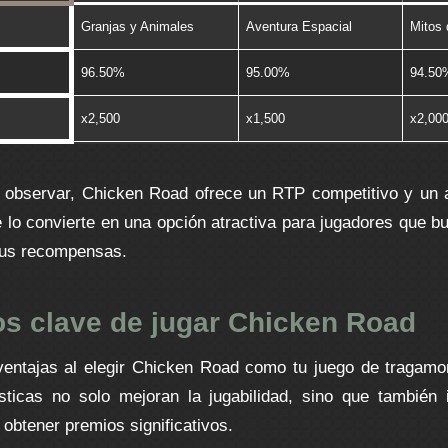
Granjas y Animales
Aventura Espacial
Mitos 
96.50%
95.00%
94.50
x2,500
x1,500
x2,00
observar, Chicken Road ofrece un RTP competitivo y un al
e lo convierte en una opción atractiva para jugadores que 
sus recompensas.
os clave de jugar Chicken Road
ventajas al elegir Chicken Road como tu juego de tragamo
sticas no solo mejoran la jugabilidad, sino que también
 obtener premios significativos.