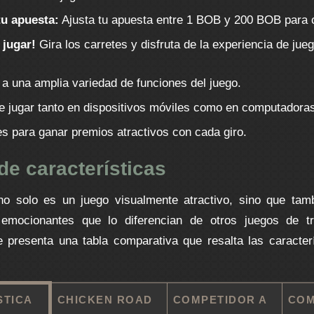
tu apuesta:
Ajusta tu apuesta entre 1 BOB y 200 BOB para c
 jugar!
Gira los carretes y disfruta de la experiencia de jueg
 a una amplia variedad de funciones del juego.
de jugar tanto en dispositivos móviles como en computadoras
s para ganar premios atractivos con cada giro.
de características
o solo es un juego visualmente atractivo, sino que tam
s emocionantes que lo diferencian de otros juegos de 
e presenta una tabla comparativa que resalta las caracter
STICA
CHICKEN ROAD
COMPETIDOR A
COM