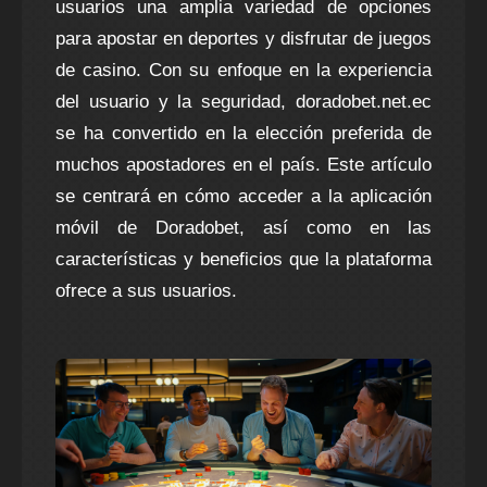
usuarios una amplia variedad de opciones
para apostar en deportes y disfrutar de juegos
de casino. Con su enfoque en la experiencia
del usuario y la seguridad,
doradobet.net.ec
se ha convertido en la elección preferida de
muchos apostadores en el país. Este artículo
se centrará en cómo acceder a la aplicación
móvil de Doradobet, así como en las
características y beneficios que la plataforma
ofrece a sus usuarios.