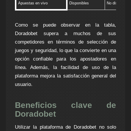
Apuestas en vivo
Disponibles
No disponible
Como se puede observar en la tabla,
Doradobet supera a muchos de sus
competidores en términos de selección de
juegos y seguridad, lo que la convierte en una
opción confiable para los apostadores en
línea. Además, la facilidad de uso de la
plataforma mejora la satisfacción general del
usuario.
Beneficios clave de
Doradobet
Utilizar la plataforma de Doradobet no solo