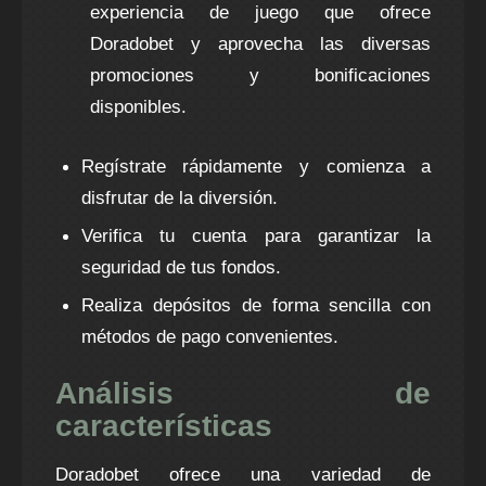
experiencia de juego que ofrece
Doradobet y aprovecha las diversas
promociones y bonificaciones
disponibles.
Regístrate rápidamente y comienza a
disfrutar de la diversión.
Verifica tu cuenta para garantizar la
seguridad de tus fondos.
Realiza depósitos de forma sencilla con
métodos de pago convenientes.
Análisis de
características
Doradobet ofrece una variedad de