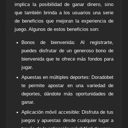
implica la posibilidad de ganar dinero, sino
que también brinda a los usuarios una serie
de beneficios que mejoran la experiencia de
juego. Algunos de estos beneficios son:
Bonos de bienvenida: Al registrarte,
puedes disfrutar de un generoso bono de
bienvenida que te ofrece más fondos para
jugar.
Apuestas en múltiples deportes: Doradobet
te permite apostar en una variedad de
deportes, dándote más oportunidades de
ganar.
Aplicación móvil accesible: Disfruta de tus
juegos y apuestas desde cualquier lugar a