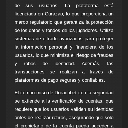
de sus usuarios. La plataforma está
licenciada en Curazao, lo que proporciona un
marco regulatorio que garantiza la protección
de los datos y fondos de los jugadores. Utiliza
sistemas de cifrado avanzados para proteger
la información personal y financiera de los
usuarios, lo que minimiza el riesgo de fraudes
y robos de identidad. Además, las
transacciones se realizan a través de
plataformas de pago seguras y confiables.
El compromiso de Doradobet con la seguridad
se extiende a la verificación de cuentas, que
requiere que los usuarios validen su identidad
antes de realizar retiros, asegurando que solo
el propietario de la cuenta pueda acceder a