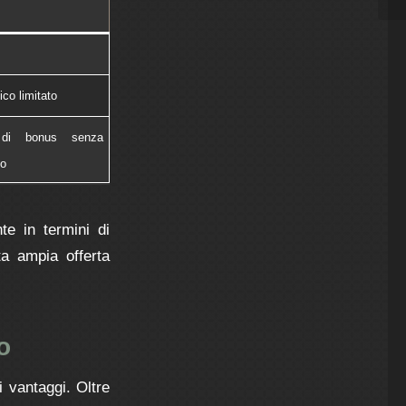
ico limitato
di bonus senza
to
e in termini di
ta ampia offerta
o
 vantaggi. Oltre