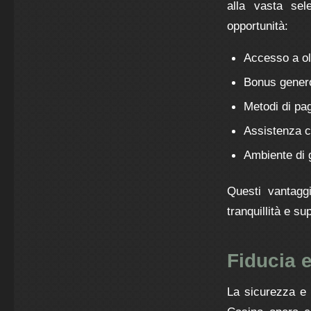
alla vasta sel
opportunità:
Accesso a olt
Bonus genero
Metodi di pa
Assistenza cl
Ambiente di 
Questi vantagg
tranquillità e su
Fiducia 
La sicurezza e 