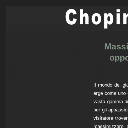
Massi
oppo
Il mondo dei gi
erge come uno de
vasta gamma di 
per gli appassio
visitatore trov
massimizzare le