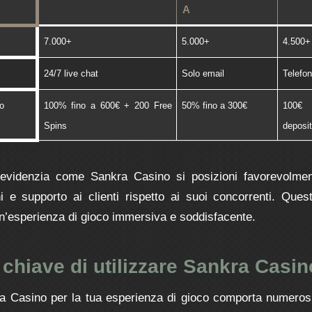
A
7.000+
5.000+
4.500+
24/7 live chat
Solo email
Telefon
o
100% fino a 600€ + 200 Free
50% fino a 300€
100€ 
Spins
deposi
 evidenzia come Sankra Casino si posizioni favorevolment
hi e supporto ai clienti rispetto ai suoi concorrenti. Ques
un’esperienza di gioco immersiva e soddisfacente.
 chiave di utilizzare Sankra Casin
a Casino per la tua esperienza di gioco comporta numerosi