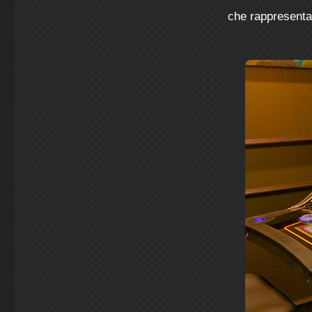
che rappresenta 