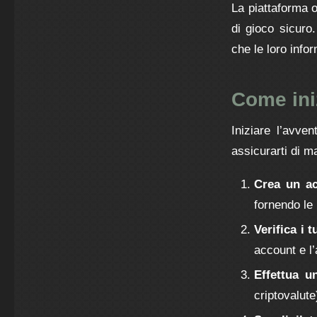
La piattaforma 
di gioco sicuro
che le loro info
Come ini
Iniziare l’avv
assicurarti di m
Crea un ac
fornendo le 
Verifica i t
account e l’
Effettua u
criptovalute