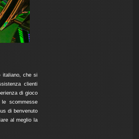
italiano, che si
sistenza clienti
perienza di gioco
er le scommesse
nus di benvenuto
iare al meglio la