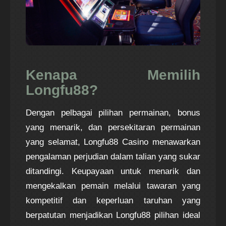
Kenapa Memilih
Longfu88?
Dengan pelbagai pilihan permainan, bonus
yang menarik, dan persekitaran permainan
yang selamat, Longfu88 Casino menawarkan
pengalaman perjudian dalam talian yang sukar
ditandingi. Keupayaan untuk menarik dan
mengekalkan pemain melalui tawaran yang
kompetitif dan keperluan taruhan yang
berpatutan menjadikan Longfu88 pilihan ideal