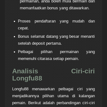
permainan, anda boleh mula bermain dan
memanfaatkan bonus yang ditawarkan.
Proses pendaftaran yang mudah dan
cepat.
Bonus selamat datang yang besar menanti
setelah deposit pertama.
Pelbagai pilihan permainan yang
memenuhi citarasa setiap pemain.
Analisis Ciri-ciri
Longfu88
Longfu88 menawarkan pelbagai ciri yang
menjadikannya pilihan utama di kalangan
pemain. Berikut adalah perbandingan ciri-ciri