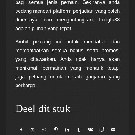
bagi semua jenis pemain. Sekiranya anda
sedang mencari platform perjudian yang boleh
dipercayai dan menguntungkan, Longfu88
adalah pilihan yang tepat.
Ambil peluang ini untuk mendaftar dan
memanfaatkan semua bonus serta promosi
yang ditawarkan. Anda tidak hanya akan
menikmati permainan yang menarik tetapi
juga peluang untuk meraih ganjaran yang
berharga.
Deel dit stuk