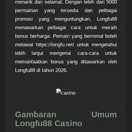
menarik dan selamat. Dengan lebih dari 5000
permainan yang tersedia dan pelbagai
promosi yang menguntungkan, Longfu88
menawarkan pelbagai cara untuk meraih
bonus berharga. Pemain yang berminat boleh
melawat
https://longfu.net/
untuk mengetahui
lebih lanjut mengenai cara-cara untuk
memanfaatkan bonus yang ditawarkan oleh
Longfu88 di tahun 2026.
Gambaran Umum
Longfu88 Casino