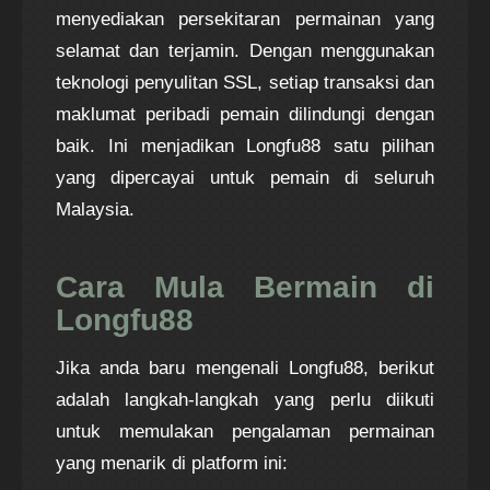
menyediakan persekitaran permainan yang
selamat dan terjamin. Dengan menggunakan
teknologi penyulitan SSL, setiap transaksi dan
maklumat peribadi pemain dilindungi dengan
baik. Ini menjadikan Longfu88 satu pilihan
yang dipercayai untuk pemain di seluruh
Malaysia.
Cara Mula Bermain di
Longfu88
Jika anda baru mengenali Longfu88, berikut
adalah langkah-langkah yang perlu diikuti
untuk memulakan pengalaman permainan
yang menarik di platform ini: