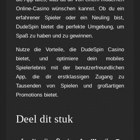
Online-Casino wünschen kannst. Ob du ein
erfahrener Spieler oder ein Neuling bist,
DudeSpin bietet die perfekte Umgebung, um
Spaß zu haben und zu gewinnen.
Nutze die Vorteile, die DudeSpin Casino
bietet, und optimiere dein mobiles
Spielerlebnis mit der benutzerfreundlichen
App, die dir erstklassigen Zugang zu
Tausenden von Spielen und großartigen
Promotions bietet.
Deel dit stuk