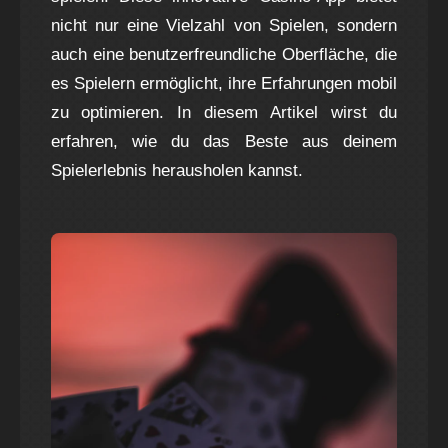
nicht nur eine Vielzahl von Spielen, sondern
auch eine benutzerfreundliche Oberfläche, die
es Spielern ermöglicht, ihre Erfahrungen mobil
zu optimieren. In diesem Artikel wirst du
erfahren, wie du das Beste aus deinem
Spielerlebnis herausholen kannst.