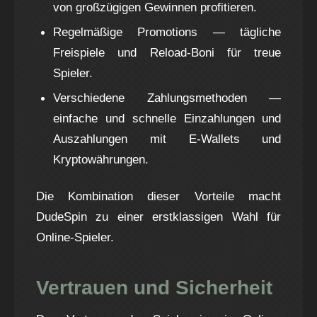
von großzügigen Gewinnen profitieren.
Regelmäßige Promotions — tägliche
Freispiele und Reload-Boni für treue
Spieler.
Verschiedene Zahlungsmethoden —
einfache und schnelle Einzahlungen und
Auszahlungen mit E-Wallets und
Kryptowährungen.
Die Kombination dieser Vorteile macht
DudeSpin zu einer erstklassigen Wahl für
Online-Spieler.
Vertrauen und Sicherheit