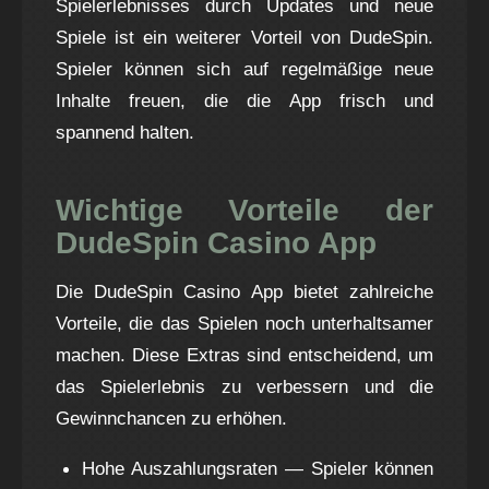
Spielerlebnisses durch Updates und neue
Spiele ist ein weiterer Vorteil von DudeSpin.
Spieler können sich auf regelmäßige neue
Inhalte freuen, die die App frisch und
spannend halten.
Wichtige Vorteile der
DudeSpin Casino App
Die DudeSpin Casino App bietet zahlreiche
Vorteile, die das Spielen noch unterhaltsamer
machen. Diese Extras sind entscheidend, um
das Spielerlebnis zu verbessern und die
Gewinnchancen zu erhöhen.
Hohe Auszahlungsraten — Spieler können