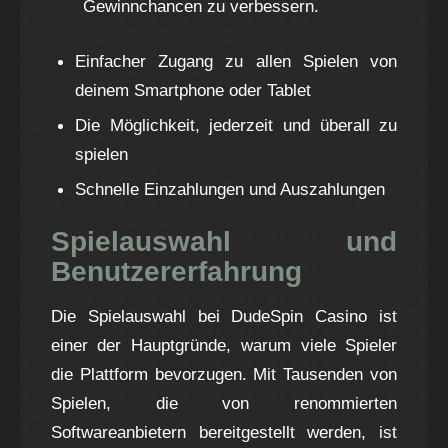
Gewinnchancen zu verbessern.
Einfacher Zugang zu allen Spielen von
deinem Smartphone oder Tablet
Die Möglichkeit, jederzeit und überall zu
spielen
Schnelle Einzahlungen und Auszahlungen
Spielauswahl und
Benutzererfahrung
Die Spielauswahl bei DudeSpin Casino ist
einer der Hauptgründe, warum viele Spieler
die Plattform bevorzugen. Mit Tausenden von
Spielen, die von renommierten
Softwareanbietern bereitgestellt werden, ist