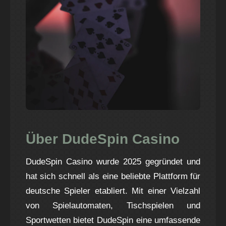
Über DudeSpin Casino
DudeSpin Casino wurde 2025 gegründet und
hat sich schnell als eine beliebte Plattform für
deutsche Spieler etabliert. Mit einer Vielzahl
von Spielautomaten, Tischspielen und
Sportwetten bietet DudeSpin eine umfassende