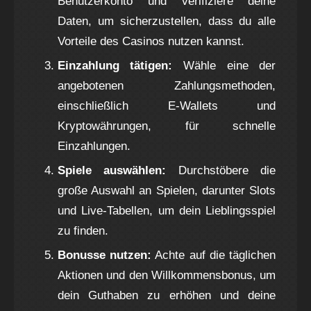
Benutzerkonto und verifiziere deine
Daten, um sicherzustellen, dass du alle
Vorteile des Casinos nutzen kannst.
Einzahlung tätigen:
Wähle eine der
angebotenen Zahlungsmethoden,
einschließlich E-Wallets und
Kryptowährungen, für schnelle
Einzahlungen.
Spiele auswählen:
Durchstöbere die
große Auswahl an Spielen, darunter Slots
und Live-Tabellen, um dein Lieblingsspiel
zu finden.
Bonusse nutzen:
Achte auf die täglichen
Aktionen und den Willkommensbonus, um
dein Guthaben zu erhöhen und deine