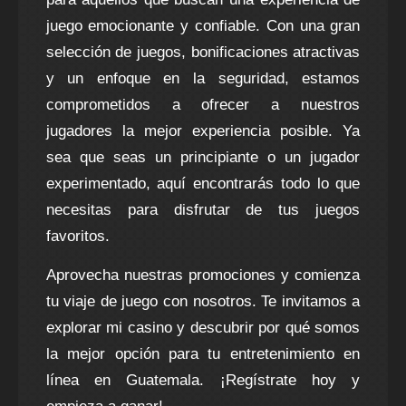
juego emocionante y confiable. Con una gran
selección de juegos, bonificaciones atractivas
y un enfoque en la seguridad, estamos
comprometidos a ofrecer a nuestros
jugadores la mejor experiencia posible. Ya
sea que seas un principiante o un jugador
experimentado, aquí encontrarás todo lo que
necesitas para disfrutar de tus juegos
favoritos.
Aprovecha nuestras promociones y comienza
tu viaje de juego con nosotros. Te invitamos a
explorar mi casino y descubrir por qué somos
la mejor opción para tu entretenimiento en
línea en Guatemala. ¡Regístrate hoy y