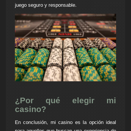
juego seguro y responsable.
¿Por qué elegir mi
casino?
En conclusión, mi casino es la opción ideal
para aquellos que buscan una experiencia de