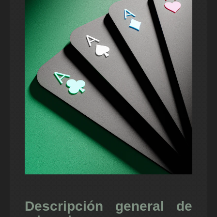
Descripción general de