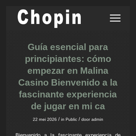
Guía esencial para
principiantes: cómo
empezar en Malina
Casino Bienvenido a la
fascinante experiencia
de jugar en mi ca
/
/
22 mei 2026
in
Public
door
admin
Bienvenido a la fascinante experiencia de