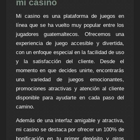
mi casino
Mi casino es una plataforma de juegos en
línea que se ha vuelto muy popular entre los
jugadores guatemaltecos. Ofrecemos una
experiencia de juego accesible y divertida,
con un enfoque especial en la facilidad de uso
y la satisfacción del cliente. Desde el
momento en que decides unirte, encontrarás
una variedad de juegos emocionantes,
promociones atractivas y atención al cliente
disponible para ayudarte en cada paso del
camino.
Además de una interfaz amigable y atractiva,
mi casino se destaca por ofrecer un 100% de
bonificación en tu primer depósito y giros