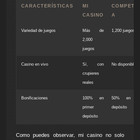
CARACTERÍSTICAS
MI
COMPETI
CASINO
A
Variedad de juegos
Más de
1,200 juegos
2,000
juegos
Casino en vivo
Sí, con
No disponible
crupieres
reales
Bonificaciones
100% en
50% en pri
primer
depósito
depósito
Como puedes observar, mi casino no solo