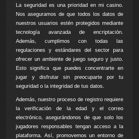
La seguridad es una prioridad en mi casino.
Nos aseguramos de que todos los datos de
nuestros usuarios estén protegidos mediante
tecnología avanzada de encriptación.
Además, cumplimos con todas las
regulaciones y estándares del sector para
ofrecer un ambiente de juego seguro y justo.
Esto significa que puedes concentrarte en
jugar y disfrutar sin preocuparte por tu
seguridad o la integridad de tus datos.
Además, nuestro proceso de registro requiere
la verificación de la edad y el correo
electrónico, asegurándonos de que solo los
jugadores responsables tengan acceso a la
plataforma. Así, promovemos un entorno de