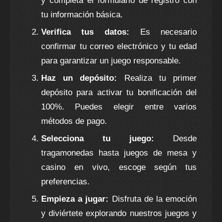
y completa el formulario de registro con
tu información básica.
Verifica tus datos:
Es necesario
confirmar tu correo electrónico y tu edad
para garantizar un juego responsable.
Haz un depósito:
Realiza tu primer
depósito para activar tu bonificación del
100%. Puedes elegir entre varios
métodos de pago.
Selecciona tu juego:
Desde
tragamonedas hasta juegos de mesa y
casino en vivo, escoge según tus
preferencias.
Empieza a jugar:
Disfruta de la emoción
y diviértete explorando nuestros juegos y