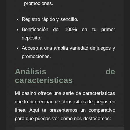
promociones.
Registro rápido y sencillo.
Bonificación del 100% en tu primer
depósito.
Acceso a una amplia variedad de juegos y
promociones.
Análisis de
características
Mi casino ofrece una serie de características
que lo diferencian de otros sitios de juegos en
línea. Aquí te presentamos un comparativo
para que puedas ver cómo nos destacamos: