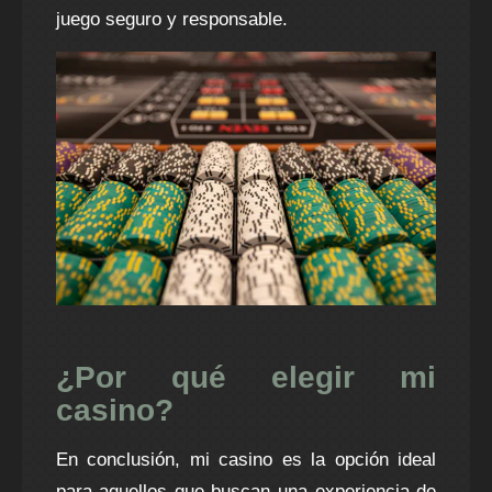
juego seguro y responsable.
¿Por qué elegir mi
casino?
En conclusión, mi casino es la opción ideal
para aquellos que buscan una experiencia de