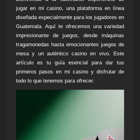
jugar en mi casino, una plataforma en línea
diseñada especialmente para los jugadores en
Guatemala. Aquí te ofrecemos una variedad
impresionante de juegos, desde máquinas
tragamonedas hasta emocionantes juegos de
mesa y un auténtico casino en vivo. Este
artículo es tu guía esencial para dar tus
primeros pasos en
mi casino
y disfrutar de
todo lo que tenemos para ofrecer.