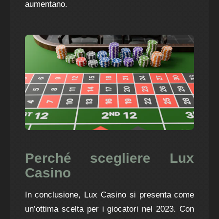
aumentano.
Perché scegliere Lux
Casino
In conclusione, Lux Casino si presenta come
un’ottima scelta per i giocatori nel 2023. Con