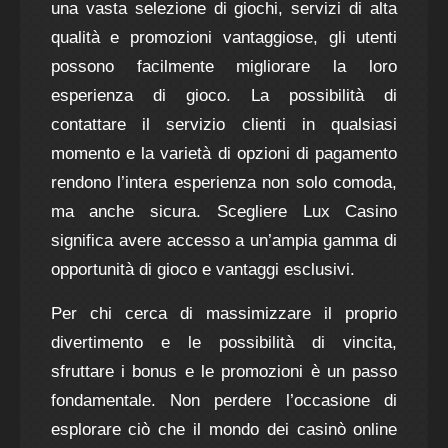
una vasta selezione di giochi, servizi di alta
qualità e promozioni vantaggiose, gli utenti
possono facilmente migliorare la loro
esperienza di gioco. La possibilità di
contattare il servizio clienti in qualsiasi
momento e la varietà di opzioni di pagamento
rendono l’intera esperienza non solo comoda,
ma anche sicura. Scegliere Lux Casino
significa avere accesso a un’ampia gamma di
opportunità di gioco e vantaggi esclusivi.
Per chi cerca di massimizzare il proprio
divertimento e le possibilità di vincita,
sfruttare i bonus e le promozioni è un passo
fondamentale. Non perdere l’occasione di
esplorare ciò che il mondo dei casinò online