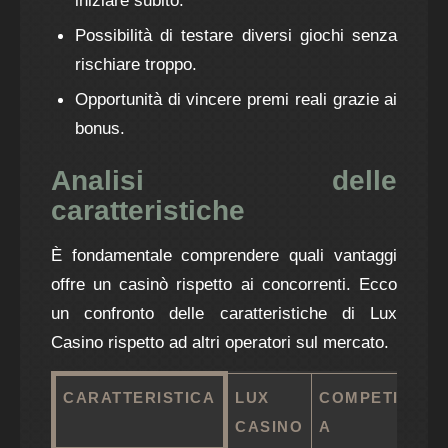
Possibilità di testare diversi giochi senza
rischiare troppo.
Opportunità di vincere premi reali grazie ai
bonus.
Analisi delle
caratteristiche
È fondamentale comprendere quali vantaggi
offre un casinò rispetto ai concorrenti. Ecco
un confronto delle caratteristiche di Lux
Casino rispetto ad altri operatori sul mercato.
CARATTERISTICA
LUX
COMPETITORE
CASINO
A