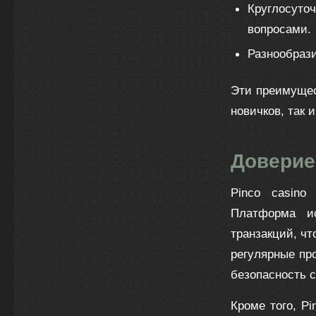
Круглосуто
вопросами.
Разнообрази
Эти преимущес
новичков, так 
Доверие
Pinco casino
Платформа и
транзакций, ч
регулярные пр
безопасность с
Кроме того, Pi