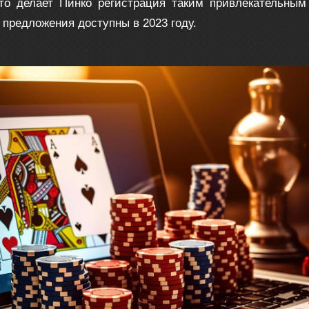
что делает
Пинко регистрация
таким привлекательным 
 предложения доступны в 2023 году.