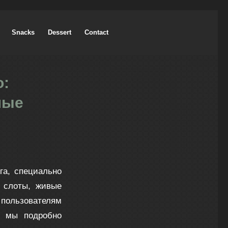
Snacks
Dessert
Contact
o:
ные
га, специально
я слоты, живые
пользователям
е мы подробно