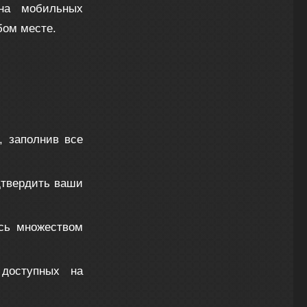
на мобильных
бом месте.
, заполнив все
дтвердить ваши
сь множеством
доступных на