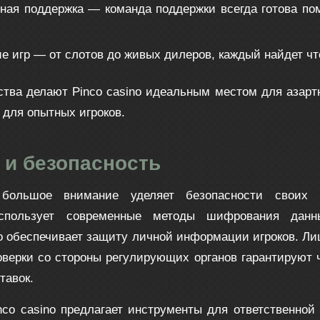
чная поддержка — команда поддержки всегда готова п
е игр — от слотов до живых дилеров, каждый найдет чт
тва делают Pinco casino идеальным местом для азартн
и для опытных игроков.
 и безопасность
 большое внимание уделяет безопасности своих п
спользует современные методы шифрования дан
то обеспечивает защиту личной информации игроков. Ли
оверки со стороны регулирующих органов гарантируют ч
тавок.
nco casino предлагает инструменты для ответственной