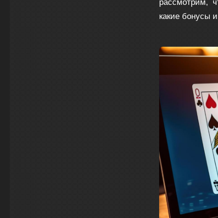
рассмотрим, 
какие бонусы и