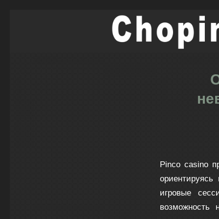
О
не
Pinco casino 
ориентируясь 
игровые сесс
возможность 