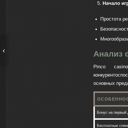
Начало иг
Простота р
Безопаснос
Многообраз
Whispers of luck unforgettable tales
Анализ 
from legendary casinos
Pinco casi
конкурентоспо
основных пред
ОСОБЕННО
Бонус на первый 
Бесплатные спин