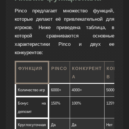
Pinco предлагает множество функций,
которые делают её привлекательной для
игроков. Ниже приведена таблица, в
которой сравниваются основные
характеристики Pinco и двух ее
конкурентов:
ФУНКЦИЯ
PINCO
КОНКУРЕНТ
КОНКУР
A
B
Количество игр
6000+
4000+
5000+
Бонус на
150%
100%
125%
депозит
Круглосуточная
Да
Да
Нет