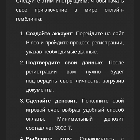
Следуйте этим инструкциям, чтобы начать
свое приключение в мире онлайн-
гемблинга:
Создайте аккаунт:
Перейдите на сайт
Pinco и пройдите процесс регистрации,
указав необходимые данные.
Подтвердите свои данные:
После
регистрации вам нужно будет
подтвердить свою личность, загрузив
документы.
Сделайте депозит:
Пополните свой
игровой счет, выбрав удобный способ
оплаты. Минимальный депозит
составляет 3000 ₸.
Выберите игру:
Ознакомьтесь с