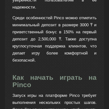
надежности.
Среди особенностей Pinco можно отметить
минимальный депозит в размере 3000 ₸ и
приветственный бонус в 150% на первый
депозит до 2,500,000 ₸. Также доступна
круглосуточная поддержка клиентов, что
делает игру более комфортной и
безопасной.
Как начать играть на
Pinco
Запуск игры на платформе Pinco требует
выполнения нескольких простых шагов.