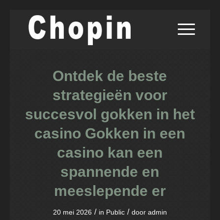
Ontdek de beste
strategieën voor
succesvol gokken in het
casino Gokken in een
casino kan een
spannende en
meeslepende er
/
/
20 mei 2026
in
Public
door
admin