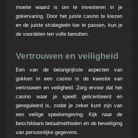
moeite waard is om te investeren in je
gokervaring. Door het juiste casino te kiezen
en de juiste strategieën toe te passen, kun je
de voordelen ten volle benutten.
Vertrouwen en veiligheid
Een van de belangrijkste aspecten van
gokken in een casino is de kwestie van
vertrouwen en veiligheid. Zorg ervoor dat het
casino waar je speelt gelicentieerd en
gereguleerd is, zodat je zeker kunt zijn van
een veilige speelomgeving. Kijk naar de
beschikbare betaalmethoden en de beveiliging
van persoonlijke gegevens.