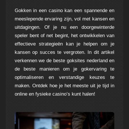
Gokken in een casino kan een spannende en
meeslepende ervaring zijn, vol met kansen en
uitdagingen. Of je nu een doorgewinterde
speler bent of net begint, het ontwikkelen van
effectieve strategieën kan je helpen om je
kansen op succes te vergroten. In dit artikel
verkennen we de
beste goksites nederland
en
de beste manieren om je gokervaring te
optimaliseren en verstandige keuzes te
maken. Ontdek hoe je het meeste uit je tijd in
online en fysieke casino’s kunt halen!