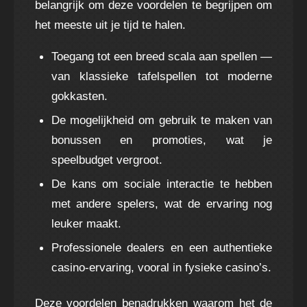
belangrijk om deze voordelen te begrijpen om
het meeste uit je tijd te halen.
Toegang tot een breed scala aan spellen —
van klassieke tafelspellen tot moderne
gokkasten.
De mogelijkheid om gebruik te maken van
bonussen en promoties, wat je
speelbudget vergroot.
De kans om sociale interactie te hebben
met andere spelers, wat de ervaring nog
leuker maakt.
Professionele dealers en een authentieke
casino-ervaring, vooral in fysieke casino’s.
Deze voordelen benadrukken waarom het de