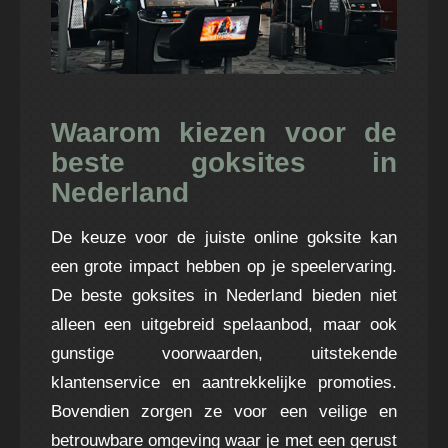
Waarom kiezen voor de
beste goksites in
Nederland
De keuze voor de juiste online goksite kan
een grote impact hebben op je speelervaring.
De beste goksites in Nederland bieden niet
alleen een uitgebreid spelaanbod, maar ook
gunstige voorwaarden, uitstekende
klantenservice en aantrekkelijke promoties.
Bovendien zorgen ze voor een veilige en
betrouwbare omgeving waar je met een gerust