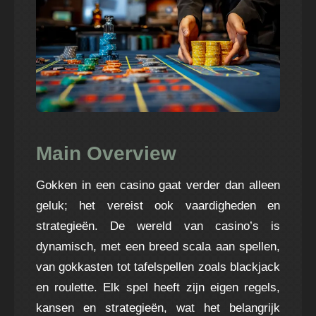
Main Overview
Gokken in een casino gaat verder dan alleen
geluk; het vereist ook vaardigheden en
strategieën. De wereld van casino’s is
dynamisch, met een breed scala aan spellen,
van gokkasten tot tafelspellen zoals blackjack
en roulette. Elk spel heeft zijn eigen regels,
kansen en strategieën, wat het belangrijk