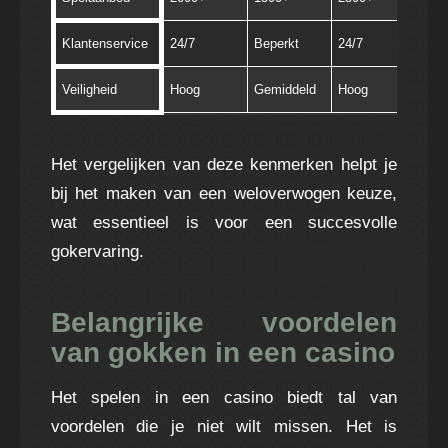
Klantenservice
24/7
Beperkt
24/7
Veiligheid
Hoog
Gemiddeld
Hoog
Het vergelijken van deze kenmerken helpt je
bij het maken van een weloverwogen keuze,
wat essentieel is voor een succesvolle
gokervaring.
Belangrijke voordelen
van gokken in een casino
Het spelen in een casino biedt tal van
voordelen die je niet wilt missen. Het is