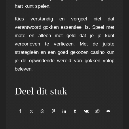
hart kunt spelen.
Kies verstandig en vergeet niet dat
verantwoord gokken essentieel is. Speel met
mate en alleen met geld dat je je kunt
veroorloven te verliezen. Met de juiste
strategieën en een goed gekozen casino kun
je de opwindende wereld van gokken volop
beleven.
Deel dit stuk