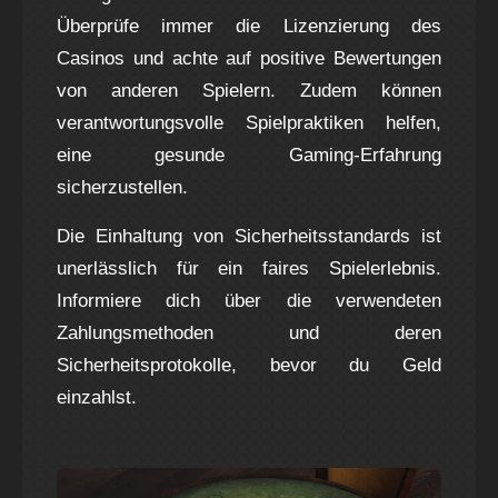
Überprüfe immer die Lizenzierung des
Casinos und achte auf positive Bewertungen
von anderen Spielern. Zudem können
verantwortungsvolle Spielpraktiken helfen,
eine gesunde Gaming-Erfahrung
sicherzustellen.
Die Einhaltung von Sicherheitsstandards ist
unerlässlich für ein faires Spielerlebnis.
Informiere dich über die verwendeten
Zahlungsmethoden und deren
Sicherheitsprotokolle, bevor du Geld
einzahlst.