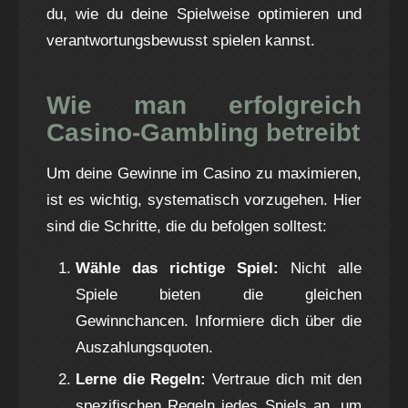
du, wie du deine Spielweise optimieren und
verantwortungsbewusst spielen kannst.
Wie man erfolgreich
Casino-Gambling betreibt
Um deine Gewinne im Casino zu maximieren,
ist es wichtig, systematisch vorzugehen. Hier
sind die Schritte, die du befolgen solltest:
Wähle das richtige Spiel:
Nicht alle
Spiele bieten die gleichen
Gewinnchancen. Informiere dich über die
Auszahlungsquoten.
Lerne die Regeln:
Vertraue dich mit den
spezifischen Regeln jedes Spiels an, um