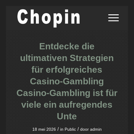
Entdecke die
ultimativen Strategien
für erfolgreiches
Casino-Gambling
Casino-Gambling ist für
viele ein aufregendes
Unte
/
/
18 mei 2026
in
Public
door
admin