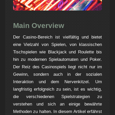
Main Overview
Der Casino-Bereich ist vielfältig und bietet
eine Vielzahl von Spielen, von klassischen
Tischspielen wie Blackjack und Roulette bis
hin zu modernen Spielautomaten und Poker.
Der Reiz des Casinospiels liegt nicht nur im
Gewinn, sondern auch in der sozialen
Interaktion und dem Nervenkitzel. Um
langfristig erfolgreich zu sein, ist es wichtig,
die verschiedenen Spielstrategien zu
verstehen und sich an einige bewährte
Methoden zu halten. In diesem Artikel erfährst