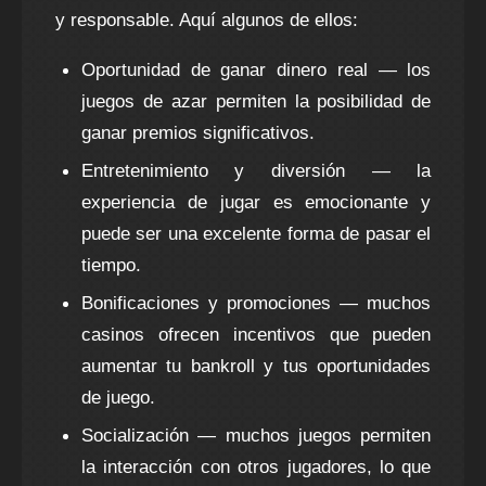
y responsable. Aquí algunos de ellos:
Oportunidad de ganar dinero real — los
juegos de azar permiten la posibilidad de
ganar premios significativos.
Entretenimiento y diversión — la
experiencia de jugar es emocionante y
puede ser una excelente forma de pasar el
tiempo.
Bonificaciones y promociones — muchos
casinos ofrecen incentivos que pueden
aumentar tu bankroll y tus oportunidades
de juego.
Socialización — muchos juegos permiten
la interacción con otros jugadores, lo que