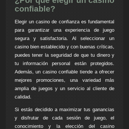
¿Por qué elegir un casino
confiable?
Elegir un casino de confianza es fundamental
para garantizar una experiencia de juego
segura y satisfactoria. Al seleccionar un
casino bien establecido y con buenas críticas,
puedes tener la seguridad de que tu dinero y
tu información personal están protegidos.
Además, un casino confiable tiende a ofrecer
mejores promociones, una variedad más
amplia de juegos y un servicio al cliente de
calidad.
Si estás decidido a maximizar tus ganancias
y disfrutar de cada sesión de juego, el
conocimiento y la elección del casino