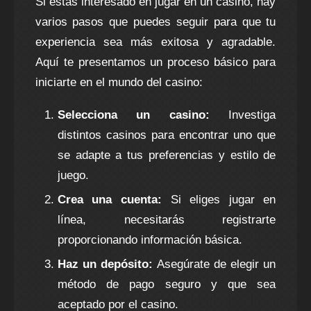
Si estás interesado en jugar en un casino, hay
varios pasos que puedes seguir para que tu
experiencia sea más exitosa y agradable.
Aquí te presentamos un proceso básico para
iniciarte en el mundo del casino:
Selecciona un casino:
Investiga
distintos casinos para encontrar uno que
se adapte a tus preferencias y estilo de
juego.
Crea una cuenta:
Si eliges jugar en
línea, necesitarás registrarte
proporcionando información básica.
Haz un depósito:
Asegúrate de elegir un
método de pago seguro y que sea
aceptado por el casino.