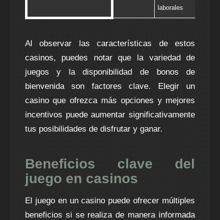
laborales
Al observar las características de estos
casinos, puedes notar que la variedad de
juegos y la disponibilidad de bonos de
bienvenida son factores clave. Elegir un
casino que ofrezca más opciones y mejores
incentivos puede aumentar significativamente
tus posibilidades de disfrutar y ganar.
Beneficios clave del
juego en casinos
El juego en un casino puede ofrecer múltiples
beneficios si se realiza de manera informada